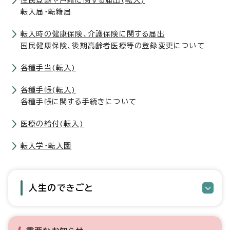
住民登録や戸籍に関する届出(転入)
転入届・転籍届
転入時の健康保険、介護保険に関する届出
国民健康保険、後期高齢者医療等の登録変更について
各種手当(転入)
各種手帳(転入)
各種手帳に関する手続きについて
医療の給付(転入)
転入学・転入園
人生のできごと