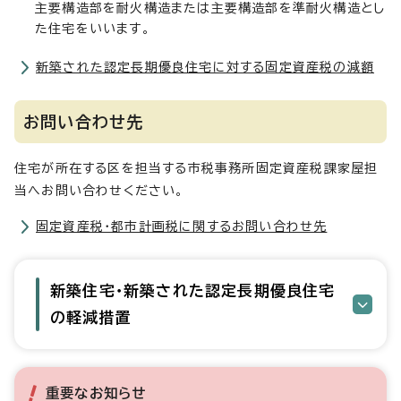
主要構造部を耐火構造または主要構造部を準耐火構造とし
た住宅をいいます。
新築された認定長期優良住宅に対する固定資産税の減額
お問い合わせ先
住宅が所在する区を担当する市税事務所固定資産税課家屋担
当へお問い合わせください。
固定資産税・都市計画税に関するお問い合わせ先
新築住宅・新築された認定長期優良住宅
の軽減措置
重要なお知らせ