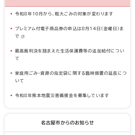
令和8年10月から、粗大ごみの対象が変わります
プレミアム付電子商品券の申込は8月14日（金曜日）ま
で
最高裁判決を踏まえた生活保護費等の追加給付につい
て
家庭用ごみ・資源の指定袋に関する臨時措置の延長につ
いて
令和8年熊本地震災害義援金を募集しています
名古屋市からのお知らせ