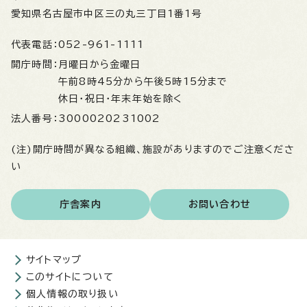
愛知県名古屋市中区三の丸三丁目1番1号
代表電話：
052-961-1111
開庁時間：
月曜日から金曜日
午前8時45分から午後5時15分まで
休日・祝日・年末年始を除く
法人番号：
3000020231002
(注)開庁時間が異なる組織、施設がありますのでご注意くださ
い
庁舎案内
お問い合わせ
サイトマップ
このサイトについて
個人情報の取り扱い