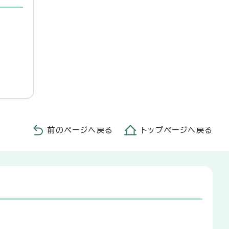
前のページへ戻る
トップページへ戻る