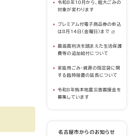
令和8年10月から、粗大ごみの
対象が変わります
プレミアム付電子商品券の申込
は8月14日（金曜日）まで
最高裁判決を踏まえた生活保護
費等の追加給付について
家庭用ごみ・資源の指定袋に関
する臨時措置の延長について
令和8年熊本地震災害義援金を
募集しています
名古屋市からのお知らせ