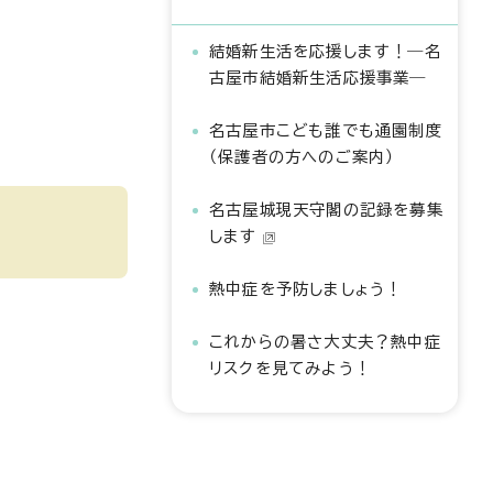
結婚新生活を応援します！―名
古屋市結婚新生活応援事業―
名古屋市こども誰でも通園制度
（保護者の方へのご案内）
名古屋城現天守閣の記録を募集
します
熱中症を予防しましょう！
これからの暑さ大丈夫？熱中症
リスクを見てみよう！