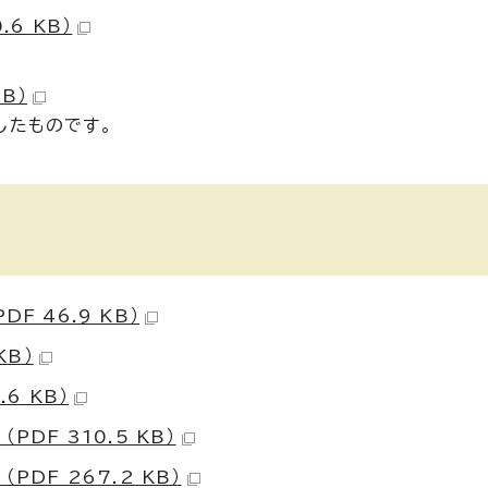
6 KB）
B）
したものです。
 46.9 KB）
KB）
6 KB）
DF 310.5 KB）
DF 267.2 KB）