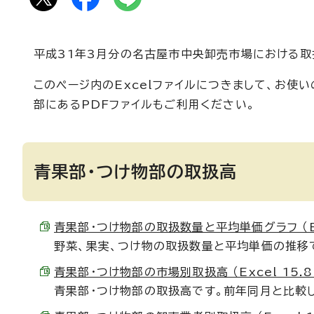
平成31年3月分の名古屋市中央卸売市場における取
このページ内のExcelファイルにつきまして、お
部にあるPDFファイルもご利用ください。
青果部・つけ物部の取扱高
青果部・つけ物部の取扱数量と平均単価グラフ （Exc
野菜、果実、つけ物の取扱数量と平均単価の推移
青果部・つけ物部の市場別取扱高 （Excel 15.8
青果部・つけ物部の取扱高です。前年同月と比較