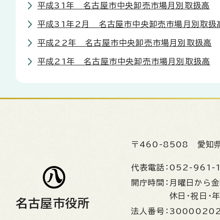
平成31年 名古屋市中央卸売市場月別取扱高
平成31年2月 名古屋市中央卸売市場月別取扱
平成22年 名古屋市中央卸売市場月別取扱高
平成21年 名古屋市中央卸売市場月別取扱高
〒460-8508
愛知
代表電話：
052-961-
開庁時間：
月曜日から
休日・祝日・
名古屋市役所
法人番号：
3000020