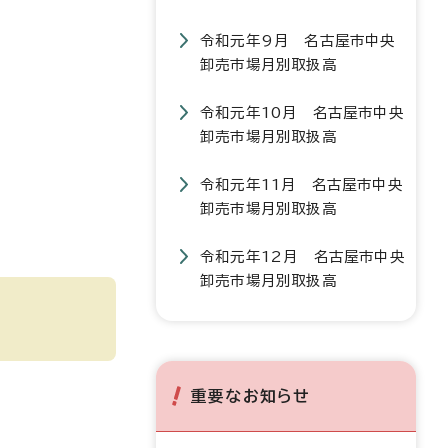
令和元年9月 名古屋市中央
卸売市場月別取扱高
令和元年10月 名古屋市中央
卸売市場月別取扱高
令和元年11月 名古屋市中央
卸売市場月別取扱高
令和元年12月 名古屋市中央
卸売市場月別取扱高
重要なお知らせ