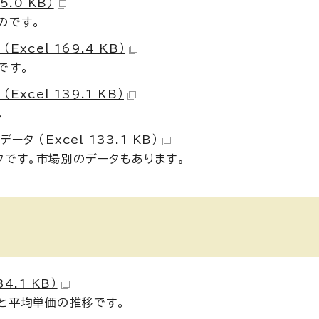
.0 KB）
のです。
cel 169.4 KB）
です。
cel 139.1 KB）
。
 （Excel 133.1 KB）
タです。市場別のデータもあります。
.1 KB）
と平均単価の推移です。