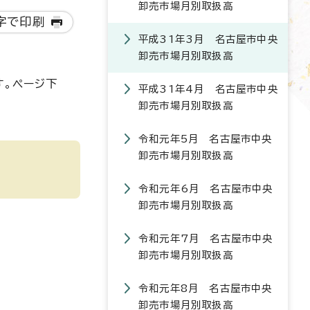
卸売市場月別取扱高
字で印刷
平成31年3月 名古屋市中央
卸売市場月別取扱高
す。ページ下
平成31年4月 名古屋市中央
卸売市場月別取扱高
令和元年5月 名古屋市中央
卸売市場月別取扱高
令和元年6月 名古屋市中央
卸売市場月別取扱高
令和元年7月 名古屋市中央
卸売市場月別取扱高
令和元年8月 名古屋市中央
卸売市場月別取扱高