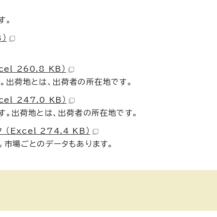
す。
B）
 260.8 KB）
。出荷地とは、出荷者の所在地です。
 247.0 KB）
す。出荷地とは、出荷者の所在地です。
xcel 274.4 KB）
。市場ごとのデータもあります。