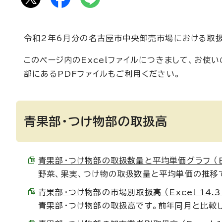
令和2年6月分の名古屋市中央卸売市場における取扱
このページ内のExcelファイルにつきまして、お
部にあるPDFファイルもご利用ください。
青果部・つけ物部の取扱高
青果部・つけ物部の取扱数量と平均単価グラフ （Exc
野菜、果実、つけ物の取扱数量と平均単価の推移
青果部・つけ物部の市場別取扱高 （Excel 14.3
青果部・つけ物部の取扱高です。前年同月と比較