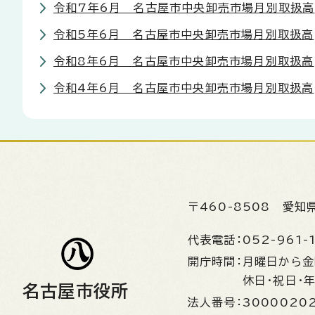
令和7年6月 名古屋市中央卸売市場月別取扱高
令和5年6月 名古屋市中央卸売市場月別取扱高
令和8年6月 名古屋市中央卸売市場月別取扱高
令和4年6月 名古屋市中央卸売市場月別取扱高
〒460-8508
愛知
代表電話：
052-961-
開庁時間：
月曜日から
休日・祝日・
名古屋市役所
法人番号：
3000020