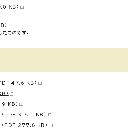
0 KB）
B）
したものです。
F 47.6 KB）
KB）
9 KB）
DF 318.0 KB）
DF 277.6 KB）