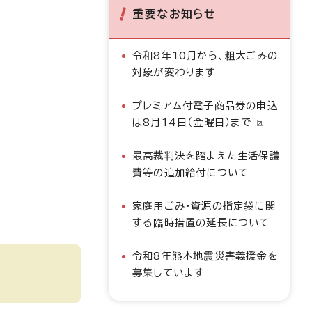
重要なお知らせ
令和8年10月から、粗大ごみの
対象が変わります
プレミアム付電子商品券の申込
は8月14日（金曜日）まで
最高裁判決を踏まえた生活保護
費等の追加給付について
家庭用ごみ・資源の指定袋に関
する臨時措置の延長について
令和8年熊本地震災害義援金を
募集しています