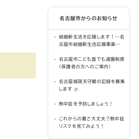
名古屋市からのお知らせ
結婚新生活を応援します！―名
古屋市結婚新生活応援事業―
名古屋市こども誰でも通園制度
（保護者の方へのご案内）
名古屋城現天守閣の記録を募集
します
熱中症を予防しましょう！
これからの暑さ大丈夫？熱中症
リスクを見てみよう！