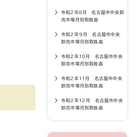
令和2年8月 名古屋市中央卸
売市場月別取扱高
令和2年9月 名古屋市中央
卸売市場月別取扱高
令和2年10月 名古屋市中央
卸売市場月別取扱高
令和2年11月 名古屋市中央
卸売市場月別取扱高
令和2年12月 名古屋市中央
卸売市場月別取扱高