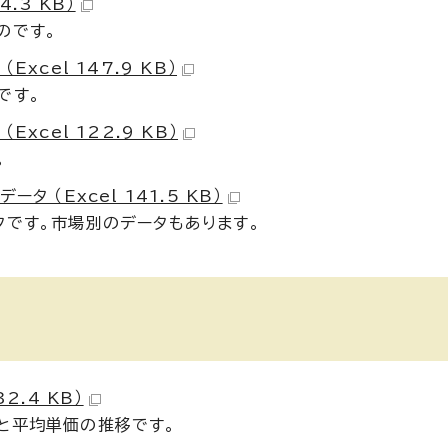
.3 KB）
のです。
cel 147.9 KB）
です。
cel 122.9 KB）
。
 （Excel 141.5 KB）
タです。市場別のデータもあります。
2.4 KB）
と平均単価の推移です。