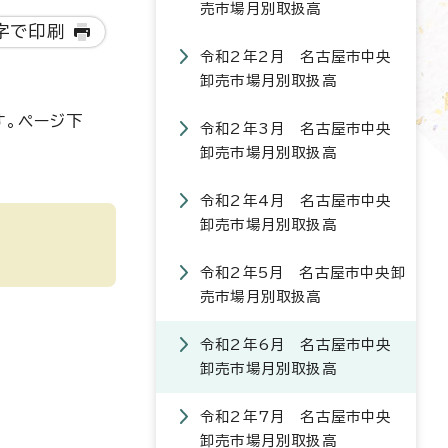
売市場月別取扱高
字で印刷
令和2年2月 名古屋市中央
卸売市場月別取扱高
す。ページ下
令和2年3月 名古屋市中央
卸売市場月別取扱高
令和2年4月 名古屋市中央
卸売市場月別取扱高
令和2年5月 名古屋市中央卸
売市場月別取扱高
令和2年6月 名古屋市中央
卸売市場月別取扱高
令和2年7月 名古屋市中央
卸売市場月別取扱高