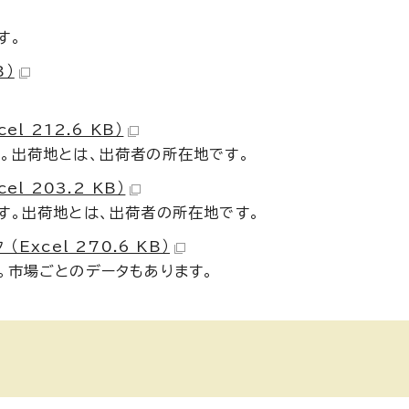
す。
B）
 212.6 KB）
。出荷地とは、出荷者の所在地です。
 203.2 KB）
す。出荷地とは、出荷者の所在地です。
xcel 270.6 KB）
。市場ごとのデータもあります。