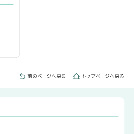
前のページへ戻る
トップページへ戻る