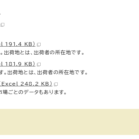
。
191.4 KB）
。出荷地とは、出荷者の所在地です。
181.9 KB）
す。出荷地とは、出荷者の所在地です。
cel 248.2 KB）
市場ごとのデータもあります。