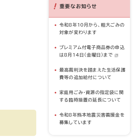
重要なお知らせ
令和8年10月から、粗大ごみの
対象が変わります
プレミアム付電子商品券の申込
は8月14日（金曜日）まで
最高裁判決を踏まえた生活保護
費等の追加給付について
家庭用ごみ・資源の指定袋に関
する臨時措置の延長について
令和8年熊本地震災害義援金を
募集しています