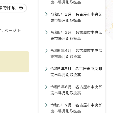
売市場月別取扱高
字で印刷
令和5年2月 名古屋市中央卸
売市場月別取扱高
す。ページ下
令和5年3月 名古屋市中央卸
売市場月別取扱高
令和5年4月 名古屋市中央卸
売市場月別取扱高
令和5年5月 名古屋市中央卸
売市場月別取扱高
令和5年6月 名古屋市中央卸
売市場月別取扱高
令和5年7月 名古屋市中央卸
売市場月別取扱高