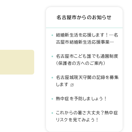
名古屋市からのお知らせ
結婚新生活を応援します！―名
古屋市結婚新生活応援事業―
名古屋市こども誰でも通園制度
（保護者の方へのご案内）
名古屋城現天守閣の記録を募集
します
熱中症を予防しましょう！
これからの暑さ大丈夫？熱中症
リスクを見てみよう！