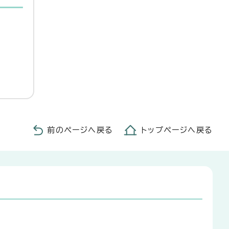
前のページへ戻る
トップページへ戻る