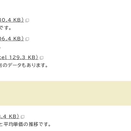
0.4 KB）
です。
6.4 KB）
。
 129.3 KB）
別のデータもあります。
4 KB）
と平均単価の推移です。