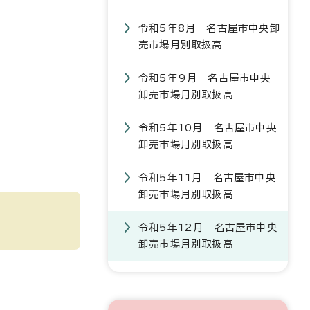
令和5年8月 名古屋市中央卸
売市場月別取扱高
令和5年9月 名古屋市中央
卸売市場月別取扱高
令和5年10月 名古屋市中央
卸売市場月別取扱高
令和5年11月 名古屋市中央
卸売市場月別取扱高
令和5年12月 名古屋市中央
卸売市場月別取扱高