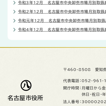
令和3年12月 名古屋市中央卸売市場月別取扱
令和2年12月 名古屋市中央卸売市場月別取扱
令和元年12月 名古屋市中央卸売市場月別取扱
令和4年12月 名古屋市中央卸売市場月別取扱
〒460-8508
愛知
代表電話：
052-961-
開庁時間：
月曜日から
休日・祝日・
名古屋市役所
法人番号：
3000020