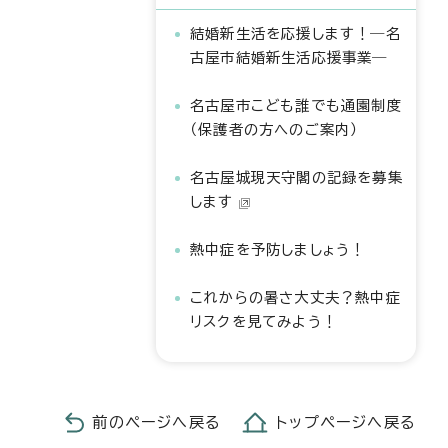
結婚新生活を応援します！―名
古屋市結婚新生活応援事業―
名古屋市こども誰でも通園制度
（保護者の方へのご案内）
名古屋城現天守閣の記録を募集
します
熱中症を予防しましょう！
これからの暑さ大丈夫？熱中症
リスクを見てみよう！
前のページへ戻る
トップページへ戻る