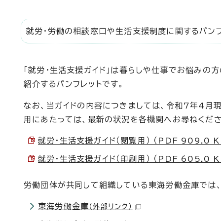
就労・労働の相談窓口や生活支援制度に関するパンフ
「就労・生活支援ガイド」は暮らしや仕事でお悩みの
紹介するパンフレットです。
なお、当ガイドの内容につきましては、令和7年4月
用にあたっては、最新の状況を各機関へお尋ねくださ
就労・生活支援ガイド（閲覧用） （PDF 909.0 K
就労・生活支援ガイド（印刷用） （PDF 605.0 K
労働団体が共同して組織している東海労働金庫では、
東海労働金庫
（外部リンク）