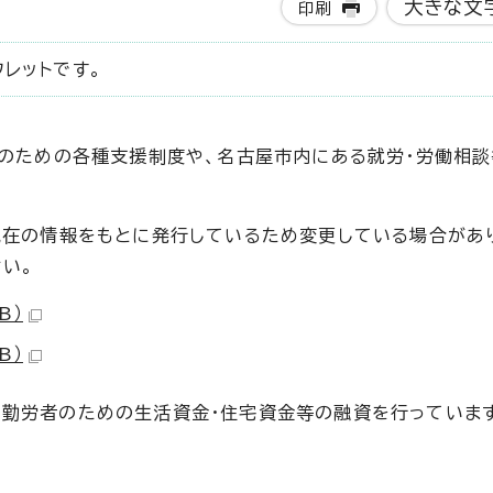
大きな文
印刷
レットです。
方のための各種支援制度や、名古屋市内にある就労・労働相
現在の情報をもとに発行しているため変更している場合があ
い。
B）
B）
勤労者のための生活資金・住宅資金等の融資を行っていま