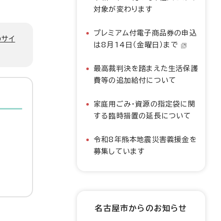
対象が変わります
プレミアム付電子商品券の申込
のサイ
は8月14日（金曜日）まで
最高裁判決を踏まえた生活保護
費等の追加給付について
家庭用ごみ・資源の指定袋に関
する臨時措置の延長について
令和8年熊本地震災害義援金を
募集しています
名古屋市からのお知らせ