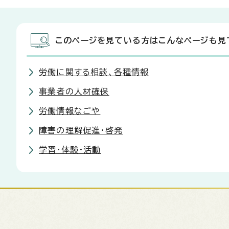
このページを見ている方はこんなページも見
労働に関する相談、各種情報
事業者の人材確保
労働情報なごや
障害の理解促進・啓発
学習・体験・活動