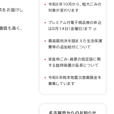
令和8年10月から、粗大ごみの
菜をお届けし
対象が変わります
プレミアム付電子商品券の申込
養価も高く、
は8月14日（金曜日）まで
最高裁判決を踏まえた生活保護
費等の追加給付について
家庭用ごみ・資源の指定袋に関
する臨時措置の延長について
令和8年熊本地震災害義援金を
募集しています
名古屋市からのお知らせ