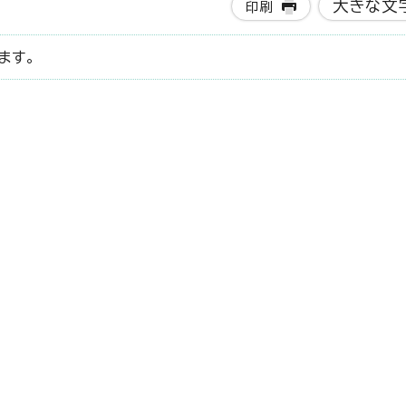
大きな文
印刷
ます。