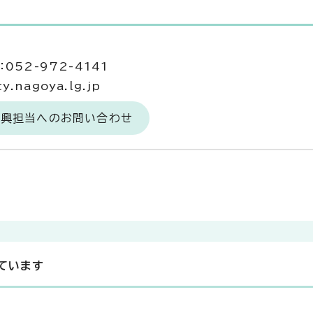
当
052-972-4141
.nagoya.lg.jp
振興担当へのお問い合わせ
ています