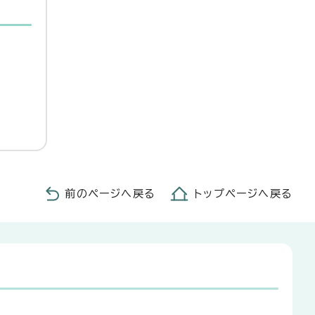
前のページへ戻る
トップページへ戻る