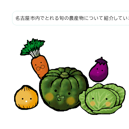
名古屋市内でとれる旬の農産物について紹介してい