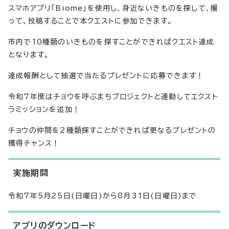
スマホアプリ「Biome」を使用し、身近ないきものを探して、撮
って、投稿することで本クエストに参加できます。
市内で10種類のいきものを探すことができればクエスト達成
となります。
達成報酬として抽選で当たるプレゼントに応募できます！
令和7年度はチョウを呼ぶまちプロジェクトと連動してエクスト
ラミッションを追加！
チョウの仲間を2種類探すことができれば更なるプレゼントの
獲得チャンス！
実施期間
令和7年5月25日(日曜日)から8月31日(日曜日)まで
アプリのダウンロード