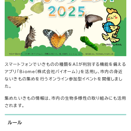
スマートフォンでいきものの種類をAIが判別する機能を備える
アプリ「Biome（株式会社バイオーム）」を活用し、市内の身近
ないきもの集めを行うオンライン参加型イベントを開催しまし
た。
集めたいきもの情報は、市内の生物多様性の取り組みにも活用
されます。
ルール