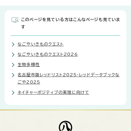
このページを見ている方はこんなページも見ていま
す
なごやいきものクエスト
なごやいきものクエスト2026
生物多様性
名古屋市版レッドリスト2025・レッドデータブックな
ごや2025
ネイチャーポジティブの実現に向けて