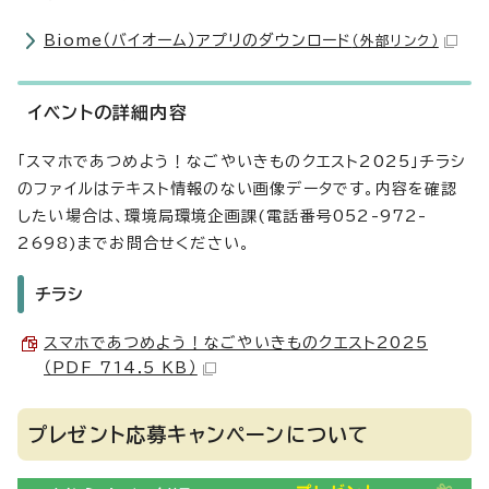
Biome（バイオーム）アプリのダウンロード
（外部リンク）
イベントの詳細内容
「スマホであつめよう！なごやいきものクエスト2025」チラシ
のファイルはテキスト情報のない画像データです。内容を確認
したい場合は、環境局環境企画課(電話番号052-972-
2698)までお問合せください。
チラシ
スマホであつめよう！なごやいきものクエスト2025
（PDF 714.5 KB）
プレゼント応募キャンペーンについて