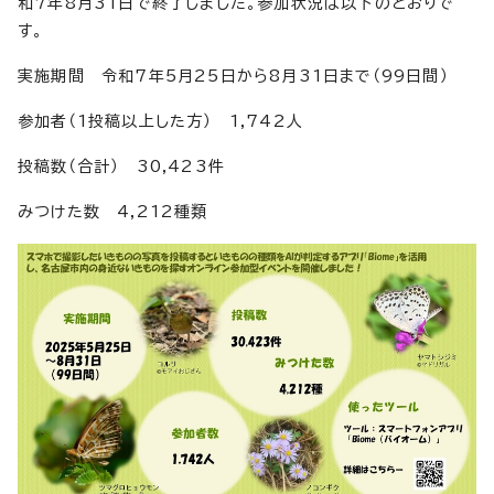
和7年8月31日で終了しました。参加状況は以下のとおりで
す。
実施期間 令和7年5月25日から8月31日まで（99日間）
参加者（1投稿以上した方） 1,742人
投稿数（合計） 30,423件
みつけた数 4,212種類