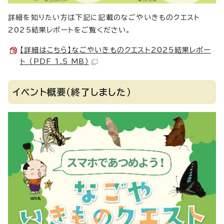
詳細を知りたい方は下記に記載のなごやいきものクエスト
2025結果レポートをご覧ください。
【詳細はこちら】なごやいきものクエスト2025結果レポー
ト （PDF 1.5 MB）
イベント概要（終了しました）