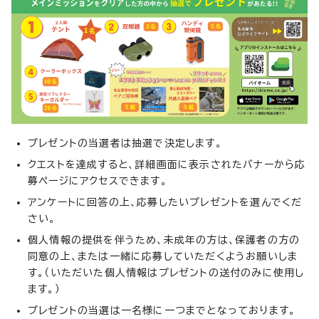
プレゼントの当選者は抽選で決定します。
クエストを達成すると、詳細画面に表示されたバナーから応
募ページにアクセスできます。
アンケートに回答の上、応募したいプレゼントを選んでくだ
さい。
個人情報の提供を伴うため、未成年の方は、保護者の方の
同意の上、または一緒に応募していただくようお願いしま
す。（いただいた個人情報はプレゼントの送付のみに使用し
ます。）
プレゼントの当選は一名様に一つまでとなっております。