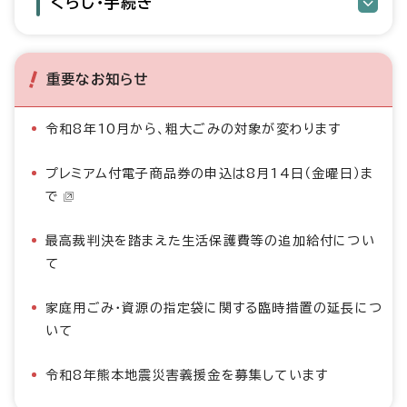
くらし・手続き
重要なお知らせ
令和8年10月から、粗大ごみの対象が変わります
プレミアム付電子商品券の申込は8月14日（金曜日）ま
で
最高裁判決を踏まえた生活保護費等の追加給付につい
て
家庭用ごみ・資源の指定袋に関する臨時措置の延長につ
いて
令和8年熊本地震災害義援金を募集しています