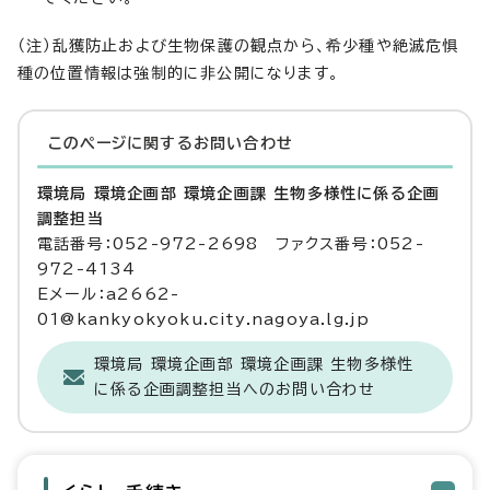
（注）乱獲防止および生物保護の観点から、希少種や絶滅危惧
種の位置情報は強制的に非公開になります。
このページに関する
お問い合わせ
環境局 環境企画部 環境企画課 生物多様性に係る企画
調整担当
電話番号：052-972-2698 ファクス番号：052-
972-4134
Eメール：a2662-
01@kankyokyoku.city.nagoya.lg.jp
環境局 環境企画部 環境企画課 生物多様性
に係る企画調整担当へのお問い合わせ