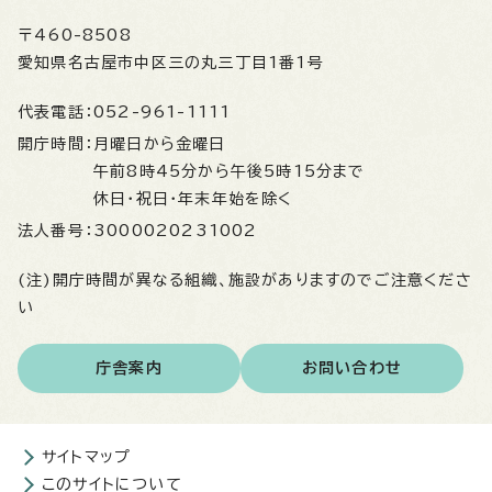
〒460-8508
愛知県名古屋市中区三の丸三丁目1番1号
代表電話：
052-961-1111
開庁時間：
月曜日から金曜日
午前8時45分から午後5時15分まで
休日・祝日・年末年始を除く
法人番号：
3000020231002
(注)開庁時間が異なる組織、施設がありますのでご注意くださ
い
庁舎案内
お問い合わせ
サイトマップ
このサイトについて