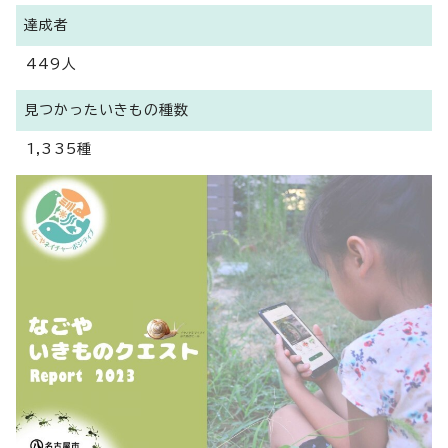
達成者
449人
見つかったいきもの種数
1,335種