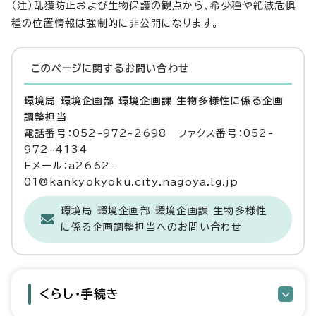
（注）乱獲防止および生物保護の観点から、希少種や絶滅危惧
種の位置情報は強制的に非公開になります。
このページに関する
お問い合わせ
環境局 環境企画部 環境企画課 生物多様性に係る企画
調整担当
電話番号：052-972-2698 ファクス番号：052-
972-4134
Eメール：a2662-
01@kankyokyoku.city.nagoya.lg.jp
環境局 環境企画部 環境企画課 生物多様性
に係る企画調整担当へのお問い合わせ
くらし・手続き