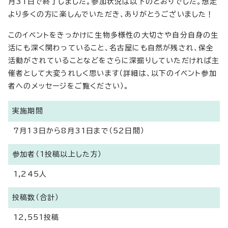
月31日で終了しました。参加状況は以下のとおりでした。想定
より多くの方に楽しんでいただき、ありがとうございました！
このイベントをきっかけに生物多様性の大切さや自分自身の生
活にも深く関わっていること、名古屋にも自然が残され、保全
活動がされていることなどをさらに深掘りしていただければ主
催者として大変うれしく思います（詳細は、以下のイベント参加
者へのメッセージをご覧ください）。
実施期間
7月13日から8月31日まで（52日間）
参加者（1投稿以上した方）
1,245人
投稿数（合計）
12,551投稿