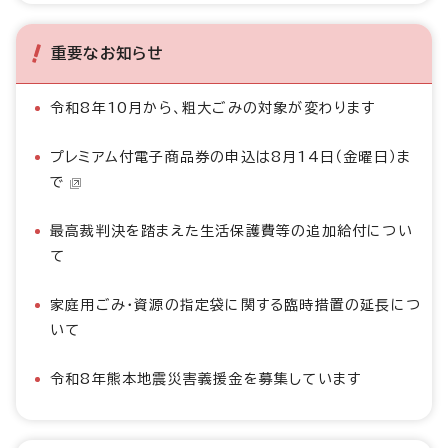
重要なお知らせ
令和8年10月から、粗大ごみの対象が変わります
プレミアム付電子商品券の申込は8月14日（金曜日）ま
で
最高裁判決を踏まえた生活保護費等の追加給付につい
て
家庭用ごみ・資源の指定袋に関する臨時措置の延長につ
いて
令和8年熊本地震災害義援金を募集しています