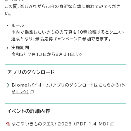
この夏、楽しみながら市内の身近な自然に触れてみてくださ
い。
ルール
市内で撮影したいきものの写真を10種投稿するとクエスト
達成となり、景品応募キャンペーンに参加できます。
実施期間
令和5年7月13日から8月31日まで
アプリのダウンロード
Biome（バイオーム）アプリのダウンロードはこちらから
（外
部リンク）
イベントの詳細内容
なごやいきものクエスト2023 （PDF 1.4 MB）