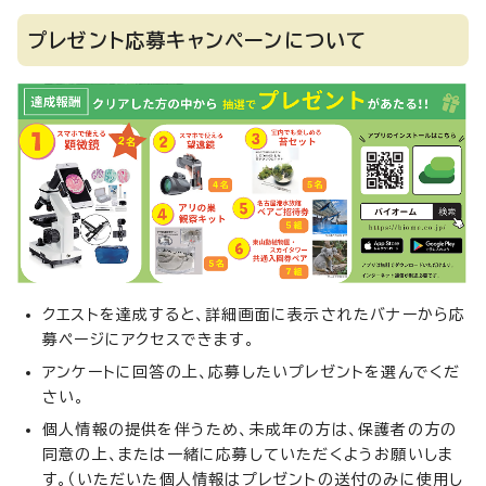
プレゼント応募キャンペーンについて
クエストを達成すると、詳細画面に表示されたバナーから応
募ページにアクセスできます。
アンケートに回答の上、応募したいプレゼントを選んでくだ
さい。
個人情報の提供を伴うため、未成年の方は、保護者の方の
同意の上、または一緒に応募していただくようお願いしま
す。（いただいた個人情報はプレゼントの送付のみに使用し