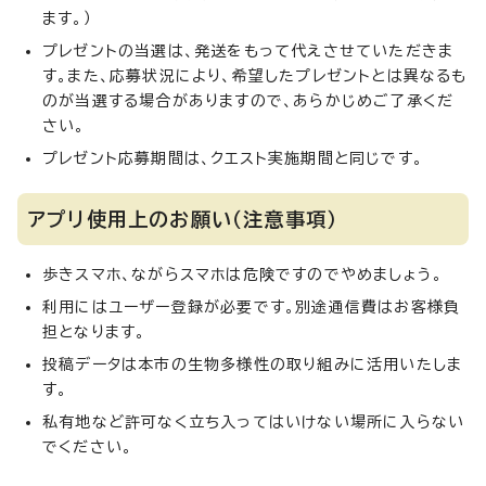
ます。）
プレゼントの当選は、発送をもって代えさせていただきま
す。また、応募状況により、希望したプレゼントとは異なるも
のが当選する場合がありますので、あらかじめご了承くだ
さい。
プレゼント応募期間は、クエスト実施期間と同じです。
アプリ使用上のお願い（注意事項）
歩きスマホ、ながらスマホは危険ですのでやめましょう。
利用にはユーザー登録が必要です。別途通信費はお客様負
担となります。
投稿データは本市の生物多様性の取り組みに活用いたしま
す。
私有地など許可なく立ち入ってはいけない場所に入らない
でください。