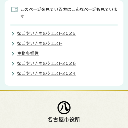
このページを見ている方はこんなページも見ていま
す
なごやいきものクエスト2025
なごやいきものクエスト
生物多様性
なごやいきものクエスト2026
なごやいきものクエスト2024
名古屋市役所