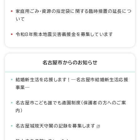
家庭用ごみ・資源の指定袋に関する臨時措置の延長につ
いて
令和8年熊本地震災害義援金を募集しています
名古屋市からのお知らせ
結婚新生活を応援します！―名古屋市結婚新生活応援
事業―
名古屋市こども誰でも通園制度（保護者の方へのご案
内）
名古屋城現天守閣の記録を募集します