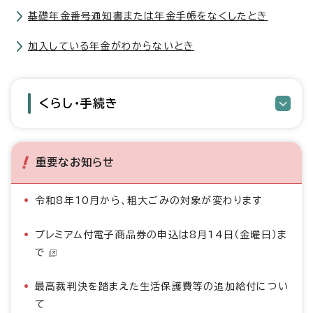
基礎年金番号通知書または年金手帳をなくしたとき
加入している年金がわからないとき
くらし・手続き
重要なお知らせ
令和8年10月から、粗大ごみの対象が変わります
プレミアム付電子商品券の申込は8月14日（金曜日）ま
で
最高裁判決を踏まえた生活保護費等の追加給付につい
て