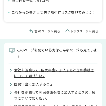
熱中症を予防しましょう！
これからの暑さ大丈夫？熱中症リスクを見てみよう！
前のページへ戻る
トップページへ戻る
このページを見ている方はこんなページも見ていま
す
会社を退職して、国民年金に加入するときの手続き
について知りたい。
国民年金に加入するとき
会社を退職して国民健康保険に加入するときの手続
きについて知りたい。