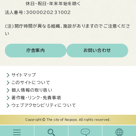
休日・祝日・年末年始を除く
法人番号：
3000020231002
(注)開庁時間が異なる組織、施設がありますのでご注意くださ
い
庁舎案内
お問い合わせ
サイトマップ
このサイトについて
個人情報の取り扱い
著作権・リンク・免責事項
ウェブアクセシビリティについて
Copyright © The city of Nagoya. All rights reserved.