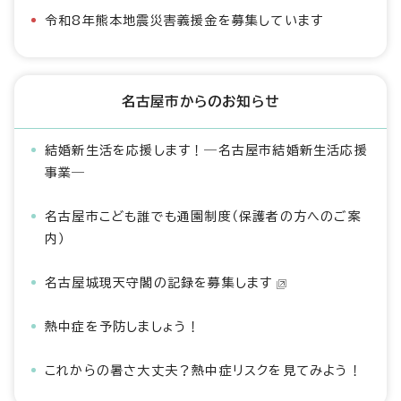
令和8年熊本地震災害義援金を募集しています
名古屋市からのお知らせ
結婚新生活を応援します！―名古屋市結婚新生活応援
事業―
名古屋市こども誰でも通園制度（保護者の方へのご案
内）
名古屋城現天守閣の記録を募集します
熱中症を予防しましょう！
これからの暑さ大丈夫？熱中症リスクを見てみよう！