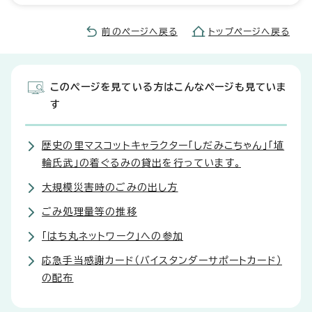
前のページへ戻る
トップページへ戻る
このページを見ている方はこんなページも見ていま
す
歴史の里マスコットキャラクター「しだみこちゃん」「埴
輪氏武」の着ぐるみの貸出を行っています。
大規模災害時のごみの出し方
ごみ処理量等の推移
「はち丸ネットワーク」への参加
応急手当感謝カード（バイスタンダーサポートカード）
の配布