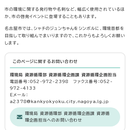
市の環境に関する発行物や名刺など、幅広く使用されているほ
か、市の啓発イベントに登場することもあります。
名古屋市では、シャチのジュンちゃんをシンボルに、環境首都を
目指して取り組んでまいりますので、これからもよろしくお願い
します。
このページに関する
お問い合わせ
環境局 資源循環部 資源循環企画課 資源循環企画担当
電話番号：052-972-2398 ファクス番号：052-
972-4133
Eメール：
a2378@kankyokyoku.city.nagoya.lg.jp
環境局 資源循環部 資源循環企画課 資源循
環企画担当へのお問い合わせ