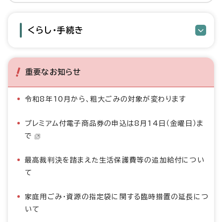
くらし・手続き
重要なお知らせ
令和8年10月から、粗大ごみの対象が変わります
プレミアム付電子商品券の申込は8月14日（金曜日）ま
で
最高裁判決を踏まえた生活保護費等の追加給付につい
て
家庭用ごみ・資源の指定袋に関する臨時措置の延長につ
いて