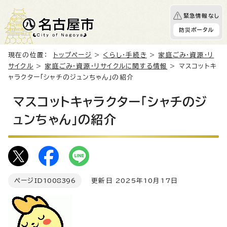
緊急情報なし
防災ポータル
現在の位置：
トップページ
>
くらし・手続き
>
家庭ごみ・資源・リ
サイクル
>
家庭ごみ・資源・リサイクルに関する情報
> マスコットキ
ャラクター「シャチのジュンちゃん」の紹介
マスコットキャラクター「シャチのジ
ュンちゃん」の紹介
ページID
1008396
更新日 2025年10月17日