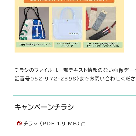
チラシのファイルは一部テキスト情報のない画像デー
話番号052-972-2398〉までお問い合わせくださ
キャンペーンチラシ
チラシ （PDF 1.9 MB）