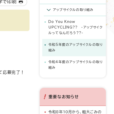
字で印刷
アップサイクルの取り組み
Do You Know
UPCYCLING?? -アップサイク
ルってなんだろう??-
令和5年度のアップサイクルの取り
組み
令和4年度のアップサイクルの取り
組み
けて応募完了！
重要なお知らせ
令和8年10月から、粗大ごみの