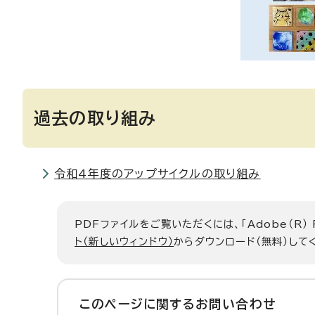
過去の取り組み
令和4年度のアップサイクルの取り組み
PDFファイルをご覧いただくには、「Adobe（R）
ト（新しいウィンドウ）
からダウンロード（無料）して
このページに関する
お問い合わせ