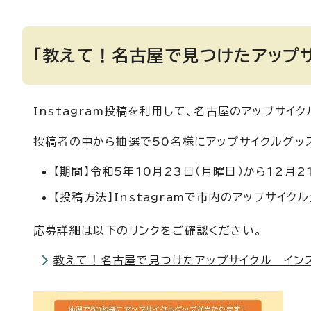
「教えて！名古屋で見つけたアップ
Instagram投稿を利用して、名古屋のアップサイ
投稿者の中から抽選で50名様にアップサイクルグッ
【期間】令和5年10月23日（月曜日）から12月2
【投稿方法】Instagramで市内のアップサイ
応募詳細は以下のリンクをご確認ください。
教えて！名古屋で見つけたアップサイクル インス