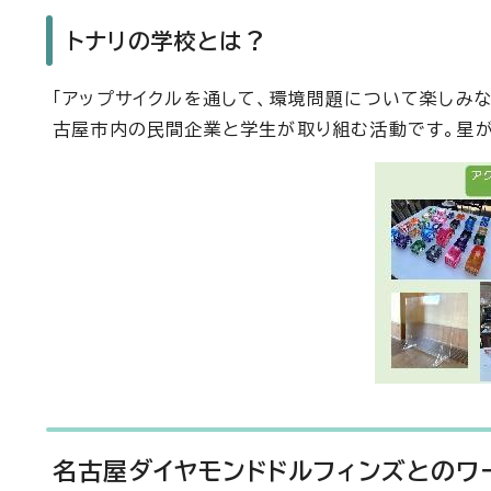
トナリの学校とは？
「アップサイクルを通して、環境問題について楽しみ
古屋市内の民間企業と学生が取り組む活動です。星
名古屋ダイヤモンドドルフィンズとのワ