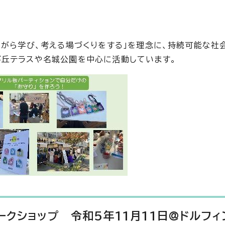
ながら学び、考える場づくりをする」を理念に、持続可能な社
が丘テラスや名城公園を中心に活動しています。
ークショップ 令和5年11月11日@ドルフィ