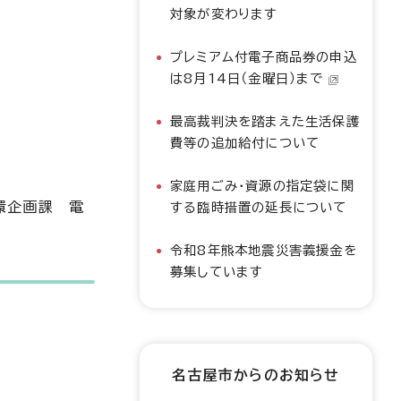
対象が変わります
プレミアム付電子商品券の申込
は8月14日（金曜日）まで
最高裁判決を踏まえた生活保護
費等の追加給付について
家庭用ごみ・資源の指定袋に関
環企画課 電
する臨時措置の延長について
令和8年熊本地震災害義援金を
募集しています
名古屋市からのお知らせ