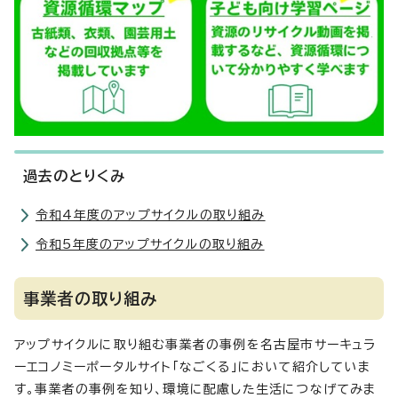
過去のとりくみ
令和4年度のアップサイクルの取り組み
令和5年度のアップサイクルの取り組み
事業者の取り組み
アップサイクルに取り組む事業者の事例を名古屋市サーキュラ
ーエコノミーポータルサイト「なごくる」において紹介していま
す。事業者の事例を知り、環境に配慮した生活につなげてみま