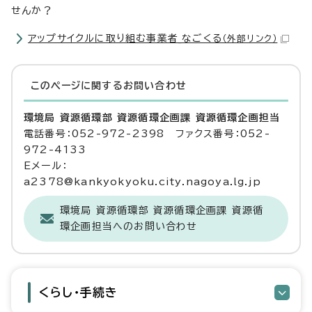
せんか？
アップサイクルに取り組む事業者_なごくる
（外部リンク）
このページに関する
お問い合わせ
環境局 資源循環部 資源循環企画課 資源循環企画担当
電話番号：052-972-2398 ファクス番号：052-
972-4133
Eメール：
a2378@kankyokyoku.city.nagoya.lg.jp
環境局 資源循環部 資源循環企画課 資源循
環企画担当へのお問い合わせ
くらし・手続き