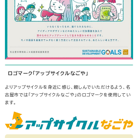
ロゴマーク「アップサイクルなごや」
よりアップサイクルを身近に感じ、親しんでいただけるよう、名
古屋市では「アップサイクルなごや」のロゴマークを使用してい
ます。