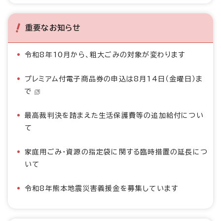
重要なお知らせ
令和8年10月から、粗大ごみの対象が変わります
プレミアム付電子商品券の申込は8月14日（金曜日）ま
で
最高裁判決を踏まえた生活保護費等の追加給付につい
て
家庭用ごみ・資源の指定袋に関する臨時措置の延長につ
いて
令和8年熊本地震災害義援金を募集しています