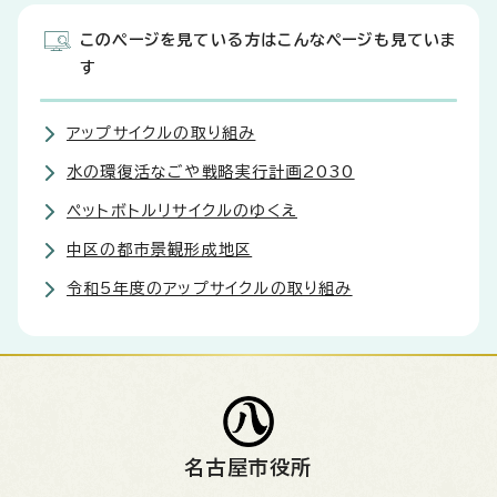
このページを見ている方はこんなページも見ていま
す
アップサイクルの取り組み
水の環復活なごや戦略実行計画2030
ペットボトルリサイクルのゆくえ
中区の都市景観形成地区
令和5年度のアップサイクルの取り組み
名古屋市役所