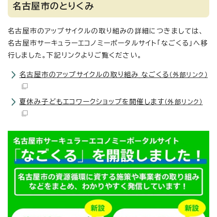
名古屋市のとりくみ
名古屋市のアップサイクルの取り組みの詳細につきましては、
名古屋市サーキュラーエコノミーポータルサイト「なごくる」へ移
行しました。下記リンクよりご覧ください。
名古屋市のアップサイクルの取り組み_なごくる
（外部リンク）
夏休み子どもエコワークショップを開催します
（外部リンク）