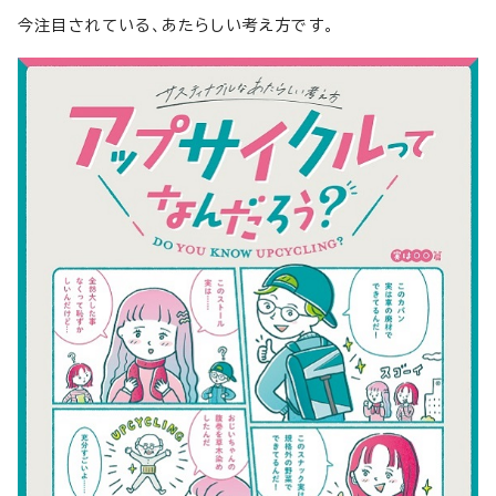
今注目されている、あたらしい考え方です。