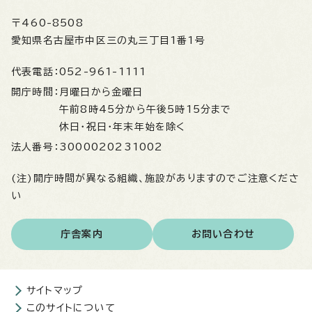
〒460-8508
愛知県名古屋市中区三の丸三丁目1番1号
代表電話：
052-961-1111
開庁時間：
月曜日から金曜日
午前8時45分から午後5時15分まで
休日・祝日・年末年始を除く
法人番号：
3000020231002
(注)開庁時間が異なる組織、施設がありますのでご注意くださ
い
庁舎案内
お問い合わせ
サイトマップ
このサイトについて