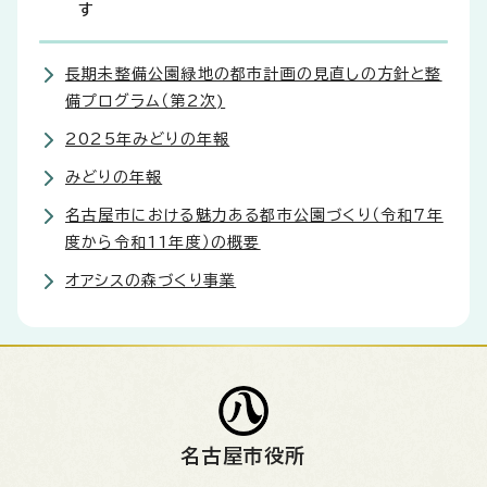
す
長期未整備公園緑地の都市計画の見直しの方針と整
備プログラム（第2次)
2025年みどりの年報
みどりの年報
名古屋市における魅力ある都市公園づくり（令和7年
度から令和11年度）の概要
オアシスの森づくり事業
名古屋市役所