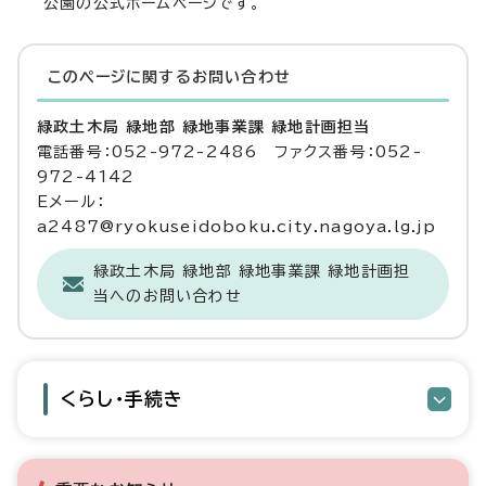
公園の公式ホームページです。
このページに関する
お問い合わせ
緑政土木局 緑地部 緑地事業課 緑地計画担当
電話番号：052-972-2486 ファクス番号：052-
972-4142
Eメール：
a2487@ryokuseidoboku.city.nagoya.lg.jp
緑政土木局 緑地部 緑地事業課 緑地計画担
当へのお問い合わせ
くらし・手続き