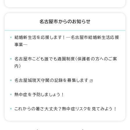
名古屋市からのお知らせ
結婚新生活を応援します！―名古屋市結婚新生活応援
事業―
名古屋市こども誰でも通園制度（保護者の方へのご案
内）
名古屋城現天守閣の記録を募集します
熱中症を予防しましょう！
これからの暑さ大丈夫？熱中症リスクを見てみよう！