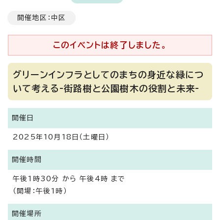
開催地区：中区
このイベントは終了しました。
グリーンインフラとしてのまちの身近な緑につ
いて考える-街路樹と公園樹木の役割と未来-
開催日
2025年10月18日（土曜日）
開催時間
午後1時30分 から 午後4時 まで
（開場：午後1時）
開催場所