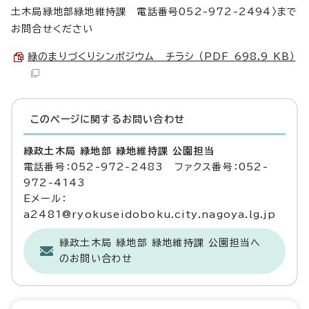
土木局緑地部緑地維持課 電話番号052-972-2494〉まで
お問合せください
緑のまりづくりシンポジウム チラシ （PDF 698.9 KB）
このページに関する
お問い合わせ
緑政土木局 緑地部 緑地維持課 公園担当
電話番号：052-972-2483 ファクス番号：052-
972-4143
Eメール：
a2481@ryokuseidoboku.city.nagoya.lg.jp
緑政土木局 緑地部 緑地維持課 公園担当へ
のお問い合わせ