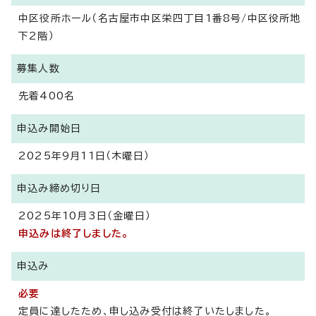
中区役所ホール（名古屋市中区栄四丁目1番8号/中区役所地
下2階）
募集人数
先着400名
申込み開始日
2025年9月11日（木曜日）
申込み締め切り日
2025年10月3日（金曜日）
申込みは終了しました。
申込み
必要
定員に達したため、申し込み受付は終了いたしました。