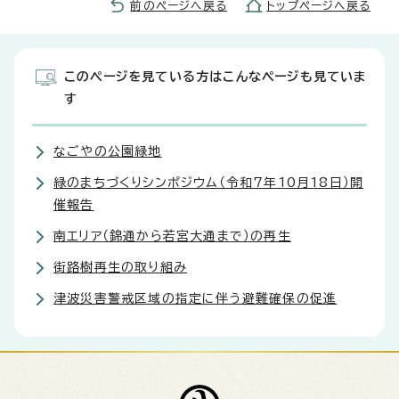
前のページへ戻る
トップページへ戻る
このページを見ている方はこんなページも見ていま
す
なごやの公園緑地
緑のまちづくりシンポジウム（令和7年10月18日）開
催報告
南エリア（錦通から若宮大通まで）の再生
街路樹再生の取り組み
津波災害警戒区域の指定に伴う避難確保の促進