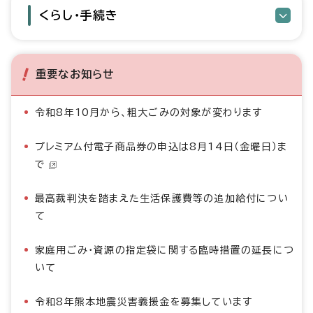
くらし・手続き
重要なお知らせ
令和8年10月から、粗大ごみの対象が変わります
プレミアム付電子商品券の申込は8月14日（金曜日）ま
で
最高裁判決を踏まえた生活保護費等の追加給付につい
て
家庭用ごみ・資源の指定袋に関する臨時措置の延長につ
いて
令和8年熊本地震災害義援金を募集しています