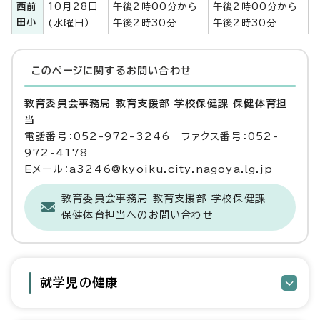
西前
10月28日
午後2時00分から
午後2時00分から
田小
(水曜日）
午後2時30分
午後2時30分
このページに関する
お問い合わせ
教育委員会事務局 教育支援部 学校保健課 保健体育担
当
電話番号：052-972-3246 ファクス番号：052-
972-4178
Eメール：a3246@kyoiku.city.nagoya.lg.jp
教育委員会事務局 教育支援部 学校保健課
保健体育担当へのお問い合わせ
就学児の健康