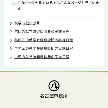
このページを見ている方はこんなページも見ていま
す
就学時健康診断
港区の就学時健康診断の実施日程
熱田区の就学時健康診断の実施日程
中村区の就学時健康診断の実施日程
中区の就学時健康診断の実施日程
名古屋市役所