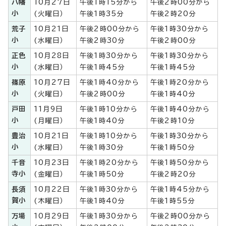
八幡
10月27日
午後1時15分から
午後2時00分から
小
(火曜日）
午後1時35分
午後2時20分
荒子
10月21日
午後2時00分から
午後1時30分から
小
(水曜日）
午後2時30分
午後2時00分
正色
10月28日
午後1時30分から
午後1時30分から
小
(水曜日）
午後1時45分
午後1時45分
篠原
10月27日
午後1時40分から
午後1時20分から
小
(火曜日）
午後2時00分
午後1時40分
戸田
11月9日
午後1時10分から
午後1時40分から
小
(月曜日）
午後1時40分
午後2時10分
豊治
10月21日
午後1時10分から
午後1時30分から
小
(水曜日）
午後1時30分
午後1時50分
千音
10月23日
午後1時20分から
午後1時50分から
寺小
(金曜日）
午後1時50分
午後2時20分
長須
10月22日
午後1時30分から
午後1時45分から
賀小
(木曜日）
午後1時40分
午後1時55分
万場
10月29日
午後1時30分から
午後2時00分から