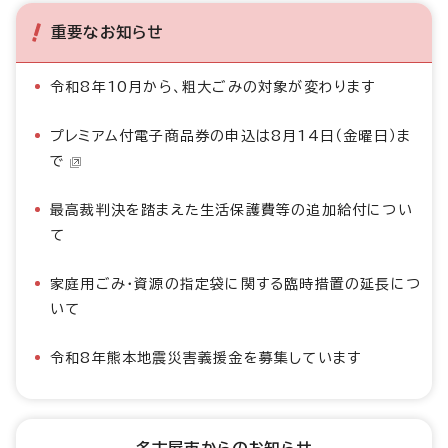
重要なお知らせ
令和8年10月から、粗大ごみの対象が変わります
プレミアム付電子商品券の申込は8月14日（金曜日）ま
で
最高裁判決を踏まえた生活保護費等の追加給付につい
て
家庭用ごみ・資源の指定袋に関する臨時措置の延長につ
いて
令和8年熊本地震災害義援金を募集しています