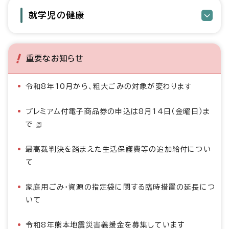
就学児の健康
重要なお知らせ
令和8年10月から、粗大ごみの対象が変わります
プレミアム付電子商品券の申込は8月14日（金曜日）ま
で
最高裁判決を踏まえた生活保護費等の追加給付につい
て
家庭用ごみ・資源の指定袋に関する臨時措置の延長につ
いて
令和8年熊本地震災害義援金を募集しています