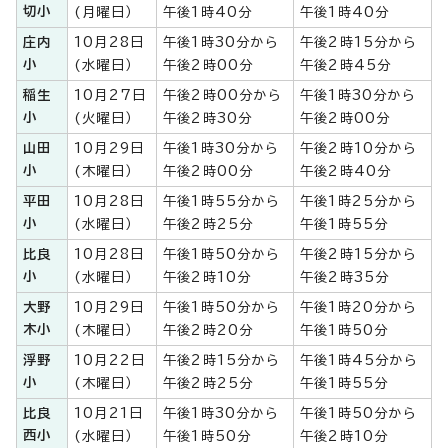
切小
(月曜日）
午後1時40分
午後1時40分
庄内
10月28日
午後1時30分から
午後2時15分から
小
(水曜日）
午後2時00分
午後2時45分
稲生
10月27日
午後2時00分から
午後1時30分から
小
(火曜日）
午後2時30分
午後2時00分
山田
10月29日
午後1時30分から
午後2時10分から
小
(木曜日）
午後2時00分
午後2時40分
平田
10月28日
午後1時55分から
午後1時25分から
小
(水曜日）
午後2時25分
午後1時55分
比良
10月28日
午後1時50分から
午後2時15分から
小
(水曜日）
午後2時10分
午後2時35分
大野
10月29日
午後1時50分から
午後1時20分から
木小
(木曜日）
午後2時20分
午後1時50分
浮野
10月22日
午後2時15分から
午後1時45分から
小
(木曜日）
午後2時25分
午後1時55分
比良
10月21日
午後1時30分から
午後1時50分から
西小
(水曜日）
午後1時50分
午後2時10分