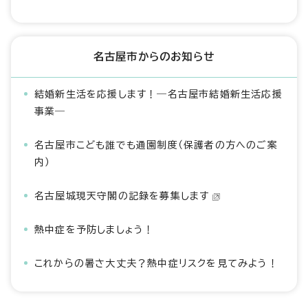
名古屋市からのお知らせ
結婚新生活を応援します！―名古屋市結婚新生活応援
事業―
名古屋市こども誰でも通園制度（保護者の方へのご案
内）
名古屋城現天守閣の記録を募集します
熱中症を予防しましょう！
これからの暑さ大丈夫？熱中症リスクを見てみよう！