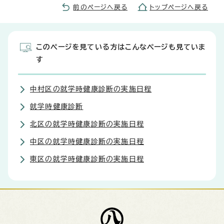
前のページへ戻る
トップページへ戻る
このページを見ている方はこんなページも見ていま
す
中村区の就学時健康診断の実施日程
就学時健康診断
北区の就学時健康診断の実施日程
中区の就学時健康診断の実施日程
東区の就学時健康診断の実施日程