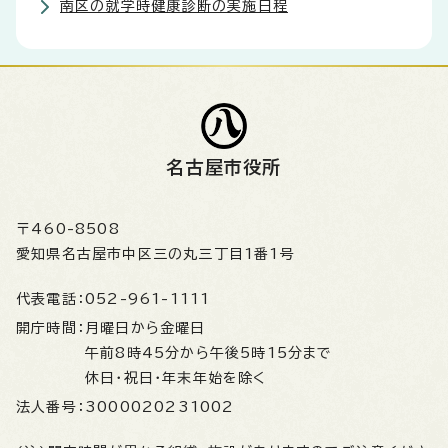
南区の就学時健康診断の実施日程
名古屋市役所
〒460-8508
愛知県名古屋市中区三の丸三丁目1番1号
代表電話：
052-961-1111
開庁時間：
月曜日から金曜日
午前8時45分から午後5時15分まで
休日・祝日・年末年始を除く
法人番号：
3000020231002