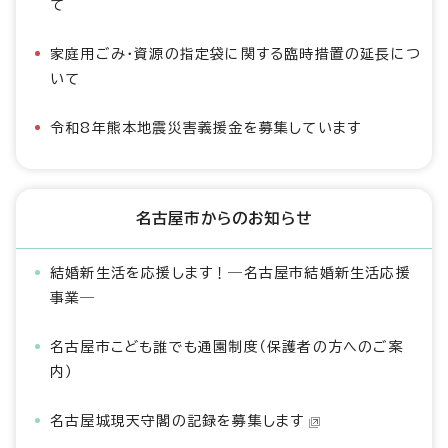
て
家庭用ごみ・資源の指定袋に関する臨時措置の延長につ
いて
令和8年熊本地震災害義援金を募集しています
名古屋市からのお知らせ
結婚新生活を応援します！―名古屋市結婚新生活応援
事業―
名古屋市こども誰でも通園制度（保護者の方へのご案
内）
名古屋城現天守閣の記録を募集します