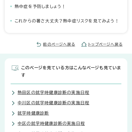
熱中症を予防しましょう！
これからの暑さ大丈夫？熱中症リスクを見てみよう！
前のページへ戻る
トップページへ戻る
このページを見ている方はこんなページも見ていま
す
熱田区の就学時健康診断の実施日程
中川区の就学時健康診断の実施日程
就学時健康診断
中区の就学時健康診断の実施日程