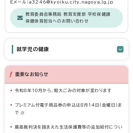
Eメール：a3246@kyoiku.city.nagoya.lg.jp
教育委員会事務局 教育支援部 学校保健課
保健体育担当へのお問い合わせ
就学児の健康
重要なお知らせ
令和8年10月から、粗大ごみの対象が変わります
プレミアム付電子商品券の申込は8月14日（金曜日）ま
で
最高裁判決を踏まえた生活保護費等の追加給付につい