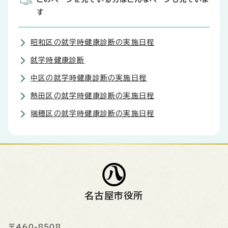
す
昭和区の就学時健康診断の実施日程
就学時健康診断
中区の就学時健康診断の実施日程
熱田区の就学時健康診断の実施日程
瑞穂区の就学時健康診断の実施日程
名古屋市役所
〒460-8508