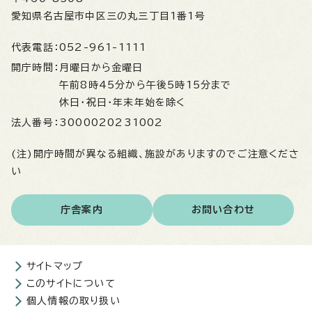
愛知県名古屋市中区三の丸三丁目1番1号
代表電話：
052-961-1111
開庁時間：
月曜日から金曜日
午前8時45分から午後5時15分まで
休日・祝日・年末年始を除く
法人番号：
3000020231002
(注)開庁時間が異なる組織、施設がありますのでご注意くださ
い
庁舎案内
お問い合わせ
サイトマップ
このサイトについて
個人情報の取り扱い