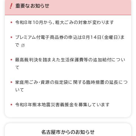
重要なお知らせ
令和8年10月から、粗大ごみの対象が変わります
プレミアム付電子商品券の申込は8月14日（金曜日）ま
で
最高裁判決を踏まえた生活保護費等の追加給付につい
て
家庭用ごみ・資源の指定袋に関する臨時措置の延長につ
いて
令和8年熊本地震災害義援金を募集しています
名古屋市からのお知らせ