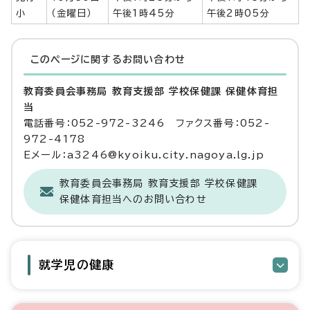
小
（金曜日）
午後1時45分
午後2時05分
このページに関する
お問い合わせ
教育委員会事務局 教育支援部 学校保健課 保健体育担
当
電話番号：052-972-3246 ファクス番号：052-
972-4178
Eメール：a3246@kyoiku.city.nagoya.lg.jp
教育委員会事務局 教育支援部 学校保健課
保健体育担当へのお問い合わせ
就学児の健康