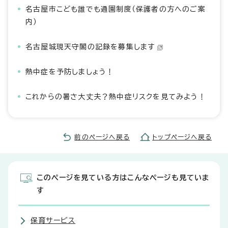
名古屋市こども誰でも通園制度（保護者の方へのご案
内）
名古屋城現天守閣の記録を募集します
熱中症を予防しましょう！
これからの暑さ大丈夫？熱中症リスクを見てみよう！
前のページへ戻る
トップページへ戻る
このページを見ている方はこんなページも見ていま
す
保育サービス