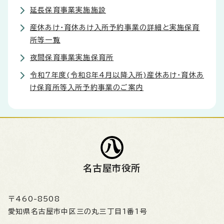
延長保育事業実施施設
産休あけ・育休あけ入所予約事業の詳細と実施保育
所等一覧
夜間保育事業実施保育所
令和7年度(令和8年4月以降入所)産休あけ・育休あ
け保育所等入所予約事業のご案内
名古屋市役所
〒460-8508
愛知県名古屋市中区三の丸三丁目1番1号