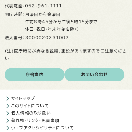
代表電話：
052-961-1111
開庁時間：
月曜日から金曜日
午前8時45分から午後5時15分まで
休日・祝日・年末年始を除く
法人番号：
3000020231002
(注)開庁時間が異なる組織、施設がありますのでご注意くださ
い
庁舎案内
お問い合わせ
サイトマップ
このサイトについて
個人情報の取り扱い
著作権・リンク・免責事項
ウェブアクセシビリティについて