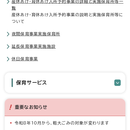
産休あけ・育休あけ入所予約事業の詳細と実施保育所等一
覧
産休あけ・育休あけ入所予約事業の説明と実施保育所等に
ついて
夜間保育事業実施保育所
延長保育事業実施施設
休日保育事業
保育サービス
重要なお知らせ
令和8年10月から、粗大ごみの対象が変わります