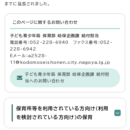
までに延長されました。
このページに関する
お問い合わせ
子ども青少年局 保育部 幼保企画課 給付担当
電話番号：052-228-6940 ファクス番号：052-
228-6942
Eメール：a2528-
11@kodomoseishonen.city.nagoya.lg.jp
子ども青少年局 保育部 幼保企画課 給付担
当へのお問い合わせ
保育所等を利用されている方向け（利用
を検討されている方向け）の保育