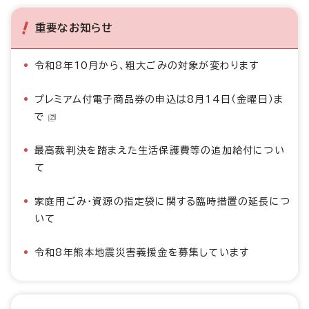
重要なお知らせ
令和8年10月から、粗大ごみの対象が変わります
プレミアム付電子商品券の申込は8月14日（金曜日）ま
で
最高裁判決を踏まえた生活保護費等の追加給付につい
て
家庭用ごみ・資源の指定袋に関する臨時措置の延長につ
いて
令和8年熊本地震災害義援金を募集しています