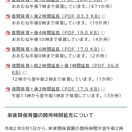
おおむね午後7時まで保育しています。（471か所）
昼間保育＋後2時間延長 （PDF 83.3 KB）
おおむね午後8時まで保育しています。 （19か所）
昼間保育＋後4時間延長 （PDF 19.0 KB）
おおむね午後10時まで保育しています。 （4か所）
昼間保育＋後6時間延長 （PDF 17.0 KB）
おおむね午前0時まで保育しています。 （2か所）
夜間保育＋前2時間延長＋後1時間延長 （PDF 36.8
KB）
12時から翌午前2時まで保育しています。 （1か所）
夜間保育＋後3時間延長 （PDF 17.5 KB）
午前11時から翌午前1時まで保育しています。 （3か所）
栄夜間保育園の開所時間拡充について
令和2年8月1日から、栄夜間保育園の開所時間が翌午前2時