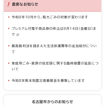
重要なお知らせ
令和8年10月から、粗大ごみの対象が変わります
プレミアム付電子商品券の申込は8月14日（金曜日）ま
で
最高裁判決を踏まえた生活保護費等の追加給付につい
て
家庭用ごみ・資源の指定袋に関する臨時措置の延長につ
いて
令和8年熊本地震災害義援金を募集しています
名古屋市からのお知らせ