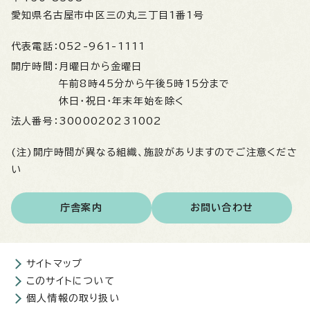
愛知県名古屋市中区三の丸三丁目1番1号
代表電話：
052-961-1111
開庁時間：
月曜日から金曜日
午前8時45分から午後5時15分まで
休日・祝日・年末年始を除く
法人番号：
3000020231002
(注)開庁時間が異なる組織、施設がありますのでご注意くださ
い
庁舎案内
お問い合わせ
サイトマップ
このサイトについて
個人情報の取り扱い