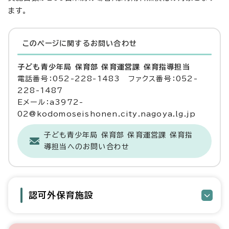
ます。
このページに関する
お問い合わせ
子ども青少年局 保育部 保育運営課 保育指導担当
電話番号：052-228-1483 ファクス番号：052-
228-1487
Eメール：a3972-
02@kodomoseishonen.city.nagoya.lg.jp
子ども青少年局 保育部 保育運営課 保育指
導担当へのお問い合わせ
認可外保育施設