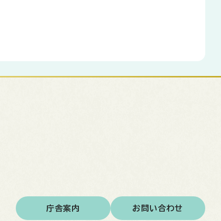
庁舎案内
お問い合わせ