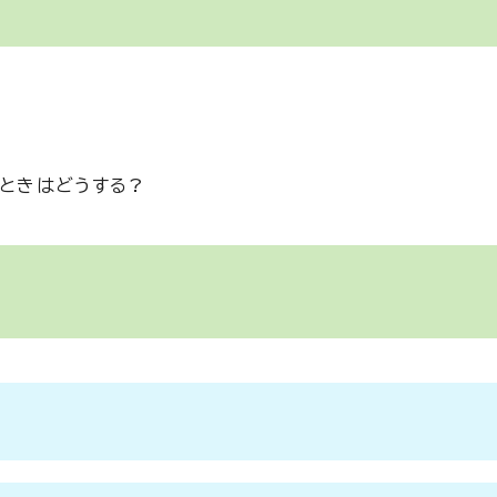
ときはどうする?