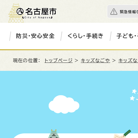
緊急情報
防災・安心安全
くらし・手続き
子ども・
現在の位置：
トップページ
>
キッズなごや
>
キッズな