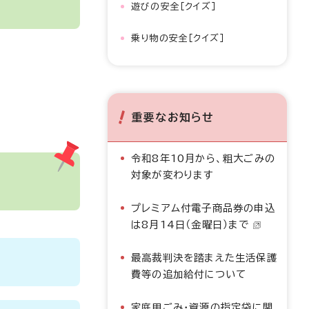
遊びの安全［クイズ］
乗り物の安全［クイズ］
重要なお知らせ
令和8年10月から、粗大ごみの
対象が変わります
プレミアム付電子商品券の申込
は8月14日（金曜日）まで
最高裁判決を踏まえた生活保護
費等の追加給付について
家庭用ごみ・資源の指定袋に関