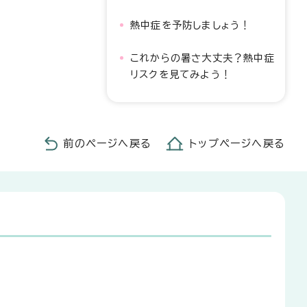
熱中症を予防しましょう！
これからの暑さ大丈夫？熱中症
リスクを見てみよう！
前のページへ戻る
トップページへ戻る