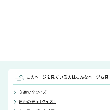
このページを見ている方はこんなページも見
交通安全クイズ
道路の安全［クイズ］