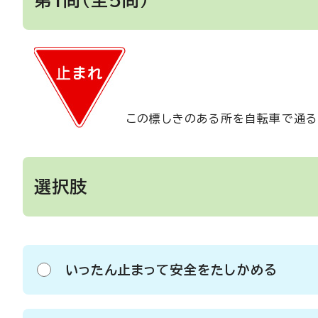
この標しきのある所を自転車で通る
選択肢
いったん止まって安全をたしかめる