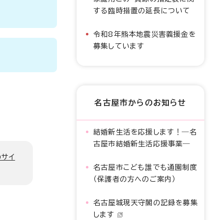
する臨時措置の延長について
令和8年熊本地震災害義援金を
募集しています
名古屋市からのお知らせ
結婚新生活を応援します！―名
古屋市結婚新生活応援事業―
のサイ
名古屋市こども誰でも通園制度
（保護者の方へのご案内）
名古屋城現天守閣の記録を募集
します