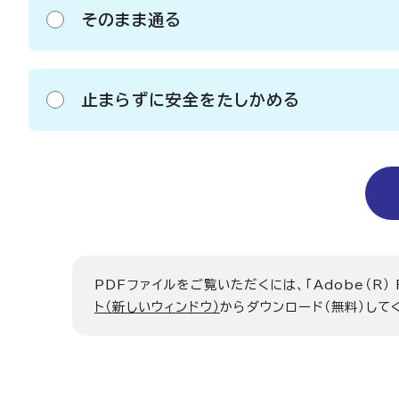
そのまま通る
止まらずに安全をたしかめる
PDFファイルをご覧いただくには、「Adobe（R）
ト（新しいウィンドウ）
からダウンロード（無料）して