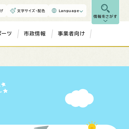
げ
文字サイズ・配色
Language
情報をさがす
ポーツ
市政情報
事業者向け