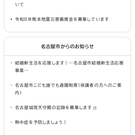
いて
令和8年熊本地震災害義援金を募集しています
名古屋市からのお知らせ
結婚新生活を応援します！―名古屋市結婚新生活応援
事業―
名古屋市こども誰でも通園制度（保護者の方へのご案
内）
名古屋城現天守閣の記録を募集します
熱中症を予防しましょう！