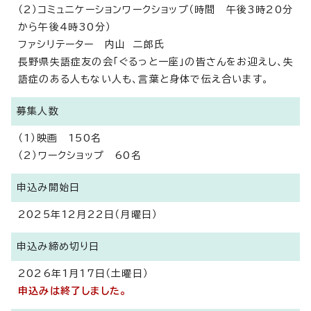
（2）コミュニケーションワークショップ（時間 午後3時20分
から午後4時30分）
ファシリテーター 内山 二郎氏
長野県失語症友の会「ぐるっと一座」の皆さんをお迎えし、失
語症のある人もない人も、言葉と身体で伝え合います。
募集人数
（1）映画 150名
（2）ワークショップ 60名
申込み開始日
2025年12月22日（月曜日）
申込み締め切り日
2026年1月17日（土曜日）
申込みは終了しました。