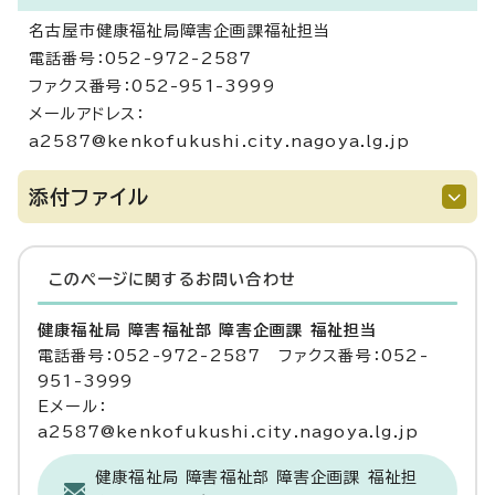
名古屋市健康福祉局障害企画課福祉担当
電話番号：052-972-2587
ファクス番号：052-951-3999
メールアドレス：
a2587@kenkofukushi.city.nagoya.lg.jp
添付ファイル
このページに関する
お問い合わせ
健康福祉局 障害福祉部 障害企画課 福祉担当
電話番号：052-972-2587 ファクス番号：052-
951-3999
Eメール：
a2587@kenkofukushi.city.nagoya.lg.jp
健康福祉局 障害福祉部 障害企画課 福祉担