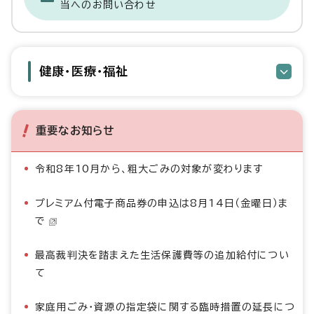
当へのお問い合わせ
健康・医療・福祉
重要なお知らせ
令和8年10月から、粗大ごみの対象が変わります
プレミアム付電子商品券の申込は8月14日（金曜日）ま
で
最高裁判決を踏まえた生活保護費等の追加給付につい
て
家庭用ごみ・資源の指定袋に関する臨時措置の延長につ