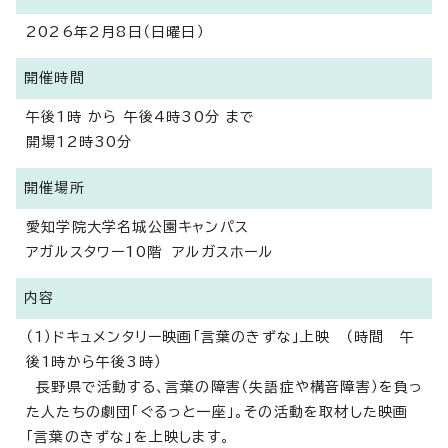
2026年2月8日（日曜日）
開催時間
午後1時 から 午後4時30分 まで
開場12時30分
開催場所
愛知学院大学名城公園キャンパス
アガルスタワー10階 アルガスホール
内容
（1）ドキュメンタリー映画「言葉のきずな」上映 （時間 午
後1時から午後3時）
長野県で活動する、言葉の障害（失語症や構音障害）を負っ
た人たちの劇団「ぐるっと一座」。その活動を取材した映画
「言葉のきずな」を上映します。