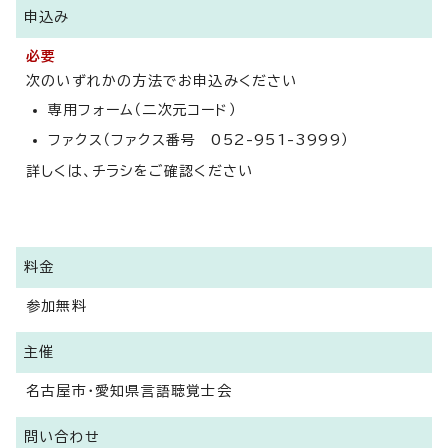
申込み
必要
次のいずれかの方法でお申込みください
専用フォーム（二次元コード）
ファクス（ファクス番号 052-951-3999）
詳しくは、チラシをご確認ください
料金
参加無料
主催
名古屋市・愛知県言語聴覚士会
問い合わせ