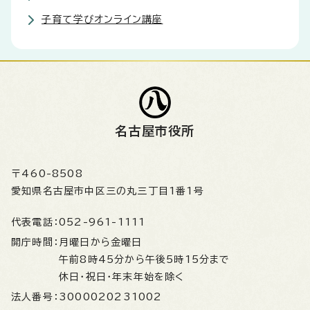
子育て学びオンライン講座
名古屋市役所
〒460-8508
愛知県名古屋市中区三の丸三丁目1番1号
代表電話：
052-961-1111
開庁時間：
月曜日から金曜日
午前8時45分から午後5時15分まで
休日・祝日・年末年始を除く
法人番号：
3000020231002