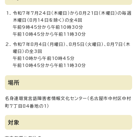
令和7年7月24日（木曜日）から8月21日（木曜日）の毎週
木曜日（8月14日を除く）の全4回
午前9時45分から午前10時30分
午前10時45分から午前11時30分
令和7年8月4日（月曜日）、8月5日（火曜日）、8月7日（木
曜日）の全3回
午前10時から午前10時45分
午前10時45分から午前11時30分
場所
名身連聴覚言語障害者情報文化センター（名古屋市中村区中村
町7丁目84番地の1）
対象