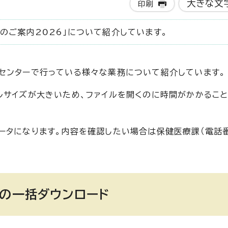
大きな文
印刷
のご案内2026」について紹介しています。
センターで行っている様々な業務について紹介しています。
ルサイズが大きいため、ファイルを開くのに時間がかかること
ータになります。内容を確認したい場合は保健医療課（電話番
子の一括ダウンロード