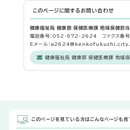
このページに関する
お問い合わせ
健康福祉局 健康部 保健医療課 地域保健担
電話番号：052-972-2624 ファクス番号：
Eメール：a2624@kenkofukushi.city.n
健康福祉局 健康部 保健医療課 地域
このページを見ている方はこんなページも見