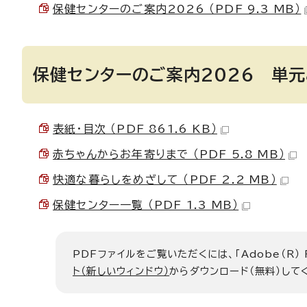
保健センターのご案内2026 （PDF 9.3 MB）
保健センターのご案内2026 単
表紙・目次 （PDF 861.6 KB）
赤ちゃんからお年寄りまで （PDF 5.8 MB）
快適な暮らしをめざして （PDF 2.2 MB）
保健センター一覧 （PDF 1.3 MB）
PDFファイルをご覧いただくには、「Adobe（R）
ト（新しいウィンドウ）
からダウンロード（無料）して