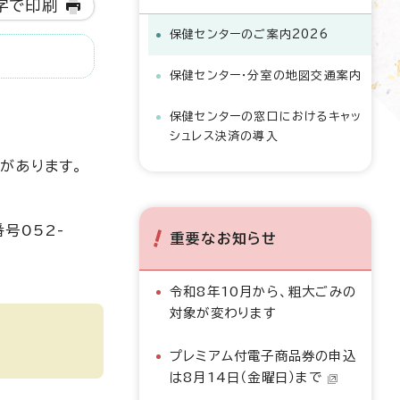
字で印刷
保健センターのご案内2026
保健センター・分室の地図交通案内
保健センターの窓口におけるキャッ
シュレス決済の導入
があります。
号052-
重要なお知らせ
令和8年10月から、粗大ごみの
対象が変わります
プレミアム付電子商品券の申込
は8月14日（金曜日）まで