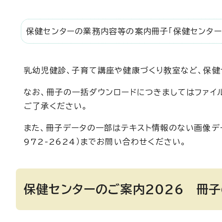
保健センターの業務内容等の案内冊子「保健センター
乳幼児健診、子育て講座や健康づくり教室など、保健
なお、冊子の一括ダウンロードにつきましてはファイ
ご了承ください。
また、冊子データの一部はテキスト情報のない画像デ
972-2624）までお問い合わせください。
保健センターのご案内2026 冊