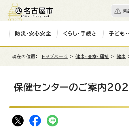
緊
防災・安心安全
くらし・手続き
子ども・
現在の位置：
トップページ
>
健康・医療・福祉
>
健康
保健センターのご案内202