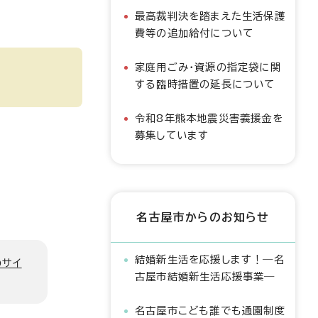
最高裁判決を踏まえた生活保護
費等の追加給付について
家庭用ごみ・資源の指定袋に関
する臨時措置の延長について
令和8年熊本地震災害義援金を
募集しています
名古屋市からのお知らせ
結婚新生活を応援します！―名
のサイ
古屋市結婚新生活応援事業―
名古屋市こども誰でも通園制度