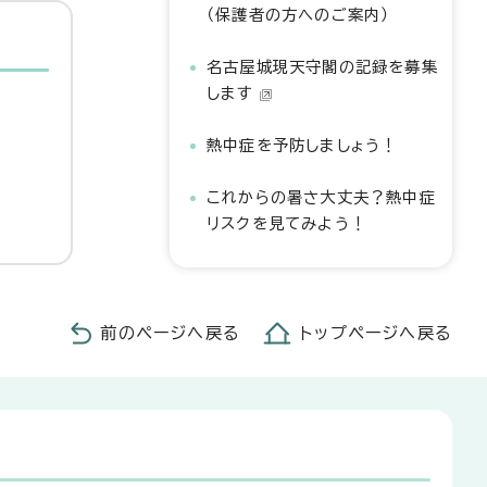
（保護者の方へのご案内）
名古屋城現天守閣の記録を募集
します
熱中症を予防しましょう！
これからの暑さ大丈夫？熱中症
リスクを見てみよう！
前のページへ戻る
トップページへ戻る