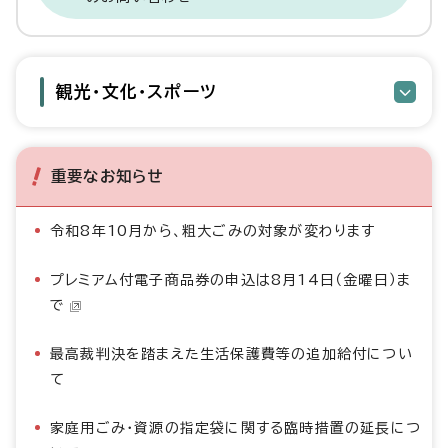
観光・文化・スポーツ
重要なお知らせ
令和8年10月から、粗大ごみの対象が変わります
プレミアム付電子商品券の申込は8月14日（金曜日）ま
で
最高裁判決を踏まえた生活保護費等の追加給付につい
て
家庭用ごみ・資源の指定袋に関する臨時措置の延長につ