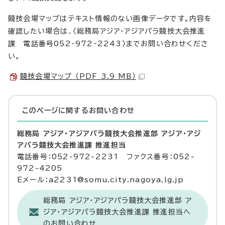
競技会場マップはテキスト情報のない画像データです。内容を
確認したい場合は、〈総務局アジア・アジアパラ競技大会推進
課 電話番号052‐972‐2243〉までお問い合わせくださ
い。
競技会場マップ （PDF 3.9 MB）
このページに関する
お問い合わせ
総務局 アジア・アジアパラ競技大会推進部 アジア・アジ
アパラ競技大会推進課 推進担当
電話番号：052-972-2231 ファクス番号：052-
972-4205
Eメール：a2231@somu.city.nagoya.lg.jp
総務局 アジア・アジアパラ競技大会推進部 ア
ジア・アジアパラ競技大会推進課 推進担当へ
のお問い合わせ