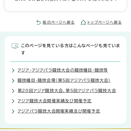
前のページへ戻る
トップページへ戻る
このページを見ている方はこんなページも見ていま
す
アジア・アジアパラ競技大会の競技種目・競技等
競技種目・競技会場（第5回アジアパラ競技大会）
第20回アジア競技大会、第5回アジアパラ競技大会
アジア競技大会開催実績及び開催予定
アジアパラ競技大会開催実績及び開催予定