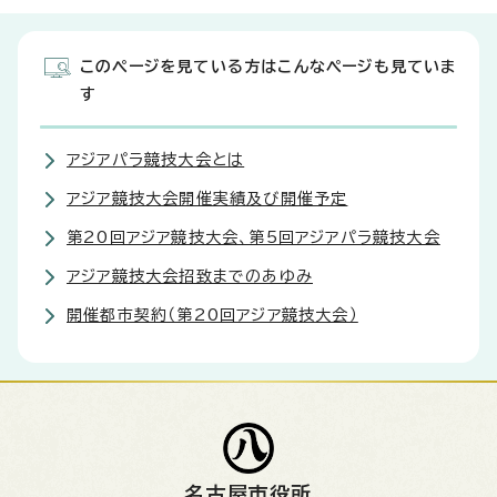
このページを見ている方はこんなページも見ていま
す
アジアパラ競技大会とは
アジア競技大会開催実績及び開催予定
第20回アジア競技大会、第5回アジアパラ競技大会
アジア競技大会招致までのあゆみ
開催都市契約（第20回アジア競技大会）
名古屋市役所