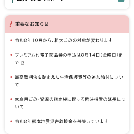
重要なお知らせ
令和8年10月から、粗大ごみの対象が変わります
プレミアム付電子商品券の申込は8月14日（金曜日）ま
で
最高裁判決を踏まえた生活保護費等の追加給付につい
て
家庭用ごみ・資源の指定袋に関する臨時措置の延長につ
いて
令和8年熊本地震災害義援金を募集しています