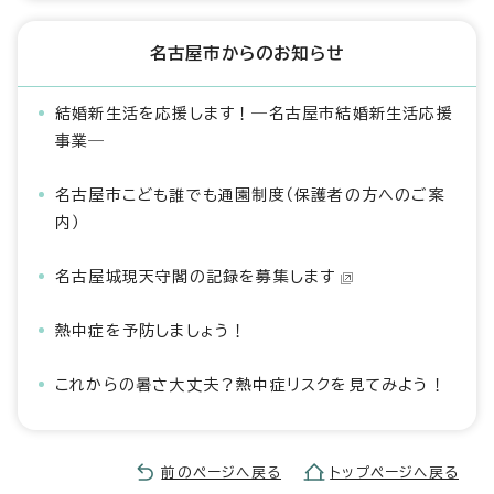
名古屋市からのお知らせ
結婚新生活を応援します！―名古屋市結婚新生活応援
事業―
名古屋市こども誰でも通園制度（保護者の方へのご案
内）
名古屋城現天守閣の記録を募集します
熱中症を予防しましょう！
これからの暑さ大丈夫？熱中症リスクを見てみよう！
前のページへ戻る
トップページへ戻る