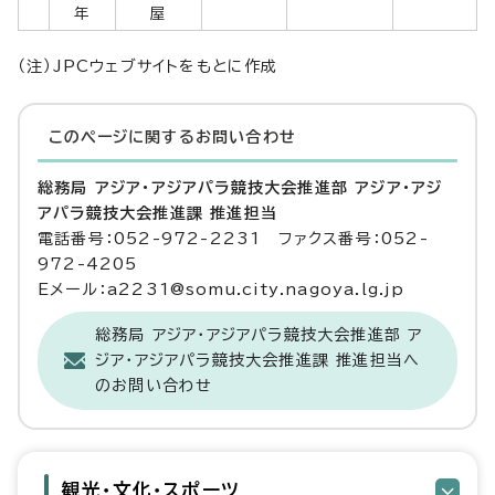
年
屋
（注）JPCウェブサイトをもとに作成
このページに関する
お問い合わせ
総務局 アジア・アジアパラ競技大会推進部 アジア・アジ
アパラ競技大会推進課 推進担当
電話番号：052-972-2231 ファクス番号：052-
972-4205
Eメール：a2231@somu.city.nagoya.lg.jp
総務局 アジア・アジアパラ競技大会推進部 ア
ジア・アジアパラ競技大会推進課 推進担当へ
のお問い合わせ
観光・文化・スポーツ