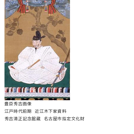
豊臣秀吉画像
江戸時代前期 近江木下家資料
秀吉清正記念館蔵 名古屋市指定文化財