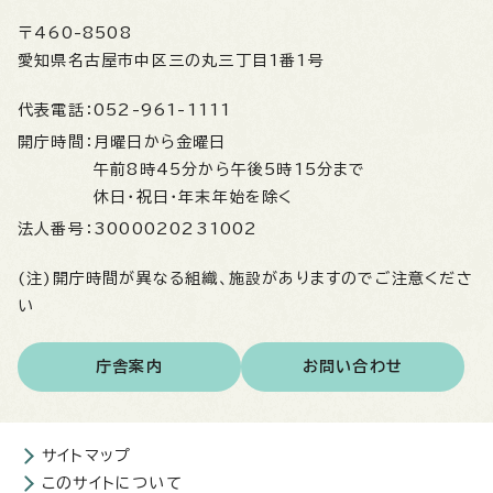
〒460-8508
愛知県名古屋市中区三の丸三丁目1番1号
代表電話：
052-961-1111
開庁時間：
月曜日から金曜日
午前8時45分から午後5時15分まで
休日・祝日・年末年始を除く
法人番号：
3000020231002
(注)開庁時間が異なる組織、施設がありますのでご注意くださ
い
庁舎案内
お問い合わせ
サイトマップ
このサイトについて