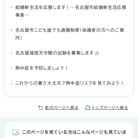
結婚新生活を応援します！―名古屋市結婚新生活応援
事業―
名古屋市こども誰でも通園制度（保護者の方へのご案
内）
名古屋城現天守閣の記録を募集します
熱中症を予防しましょう！
これからの暑さ大丈夫？熱中症リスクを見てみよう！
前のページへ戻る
トップページへ戻る
このページを見ている方はこんなページも見ていま