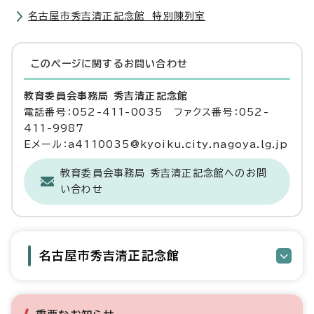
名古屋市秀吉清正記念館 特別陳列室
このページに関する
お問い合わせ
教育委員会事務局 秀吉清正記念館
電話番号：052-411-0035 ファクス番号：052-
411-9987
Eメール：a4110035@kyoiku.city.nagoya.lg.jp
教育委員会事務局 秀吉清正記念館へのお問
い合わせ
名古屋市秀吉清正記念館