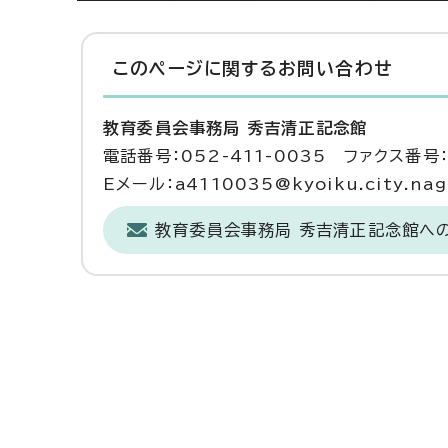
このページに関する
お問い合わせ
教育委員会事務局 秀吉清正記念館
電話番号：052-411-0035 ファクス番号：
Eメール：a4110035@kyoiku.city.nago
教育委員会事務局 秀吉清正記念館へ