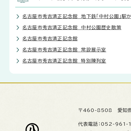
名古屋市秀吉清正記念館 地下鉄「中村公園」駅
名古屋市秀吉清正記念館 中村公園歴史散策
名古屋市秀吉清正記念館
名古屋市秀吉清正記念館 常設展示室
名古屋市秀吉清正記念館 特別陳列室
〒460-8508
愛知
代表電話：
052-961-