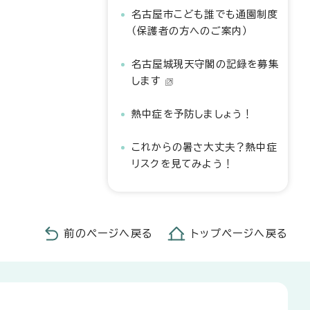
名古屋市こども誰でも通園制度
（保護者の方へのご案内）
名古屋城現天守閣の記録を募集
します
熱中症を予防しましょう！
これからの暑さ大丈夫？熱中症
リスクを見てみよう！
前のページへ戻る
トップページへ戻る