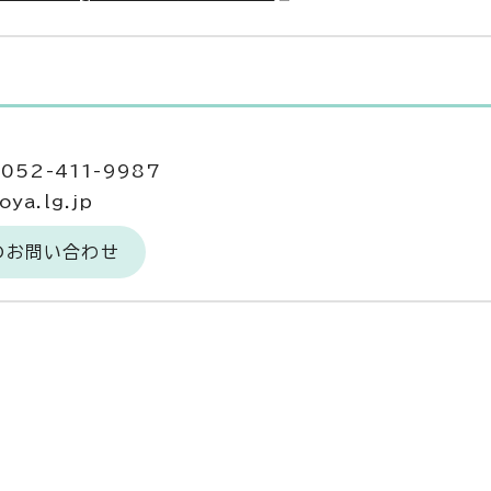
052-411-9987
ya.lg.jp
のお問い合わせ