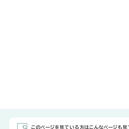
このページを見ている方はこんなページも見