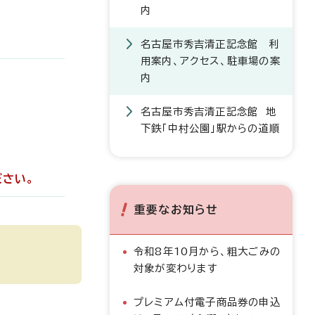
内
名古屋市秀吉清正記念館 利
用案内、アクセス、駐車場の案
内
名古屋市秀吉清正記念館 地
下鉄「中村公園」駅からの道順
ださい。
重要なお知らせ
令和8年10月から、粗大ごみの
対象が変わります
プレミアム付電子商品券の申込