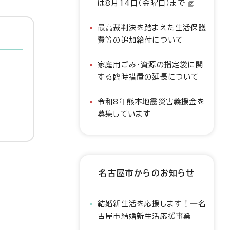
は8月14日（金曜日）まで
最高裁判決を踏まえた生活保護
費等の追加給付について
家庭用ごみ・資源の指定袋に関
する臨時措置の延長について
令和8年熊本地震災害義援金を
募集しています
名古屋市からのお知らせ
結婚新生活を応援します！―名
古屋市結婚新生活応援事業―