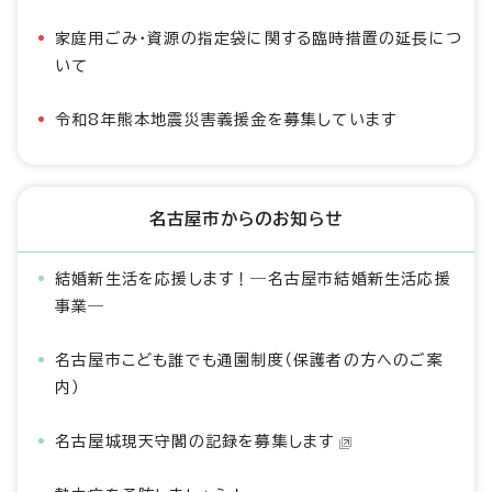
家庭用ごみ・資源の指定袋に関する臨時措置の延長につ
いて
令和8年熊本地震災害義援金を募集しています
名古屋市からのお知らせ
結婚新生活を応援します！―名古屋市結婚新生活応援
事業―
名古屋市こども誰でも通園制度（保護者の方へのご案
内）
名古屋城現天守閣の記録を募集します