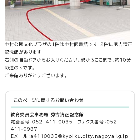
中村公園文化プラザの1階は中村図書館です。2階に秀吉清正
記念館があります。
右側の自動ドアからお入りください。駅からここまで、約10分
の道のりです。
ご来館ありがとうございます。
このページに関する
お問い合わせ
教育委員会事務局 秀吉清正記念館
電話番号：052-411-0035 ファクス番号：052-
411-9987
Eメール：a4110035@kyoiku.city.nagoya.lg.jp