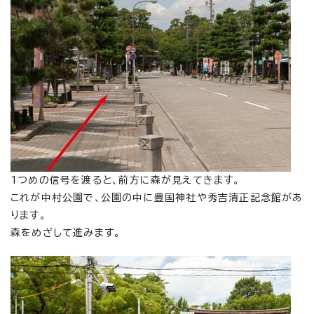
1つめの信号を渡ると、前方に森が見えてきます。
これが中村公園で、公園の中に豊国神社や秀吉清正記念館があ
ります。
森をめざして進みます。