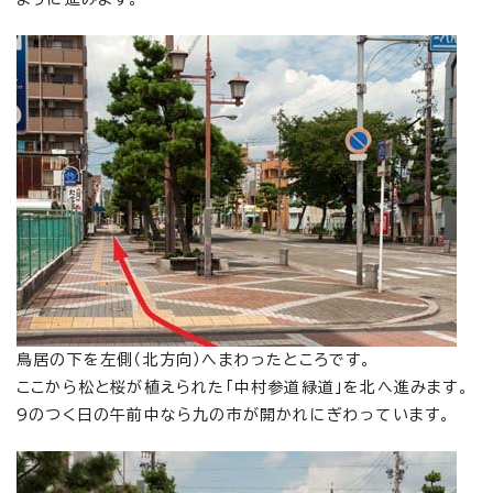
鳥居の下を左側（北方向）へまわったところです。
ここから松と桜が植えられた「中村参道緑道」を北へ進みます。
9のつく日の午前中なら九の市が開かれにぎわっています。