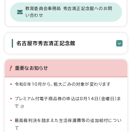
教育委員会事務局 秀吉清正記念館へのお問
い合わせ
名古屋市秀吉清正記念館
重要なお知らせ
令和8年10月から、粗大ごみの対象が変わります
プレミアム付電子商品券の申込は8月14日（金曜日）ま
で
最高裁判決を踏まえた生活保護費等の追加給付につい
て