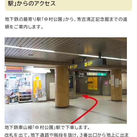
駅」からのアクセス
地下鉄の最寄り駅「中村公園」から、秀吉清正記念館までの道
順をご案内します。
地下鉄東山線「中村公園」駅で下車します。
改札を出て、地下通路や階段を抜け、3番出口から地上に出ま