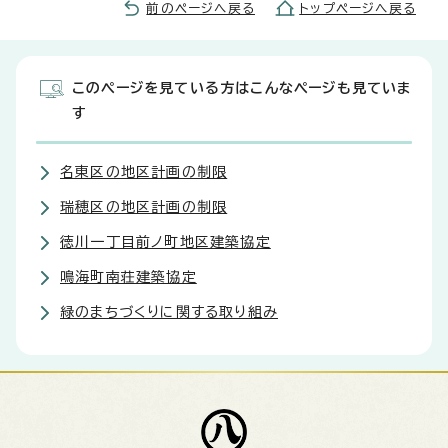
前のページへ戻る
トップページへ戻る
このページを見ている方はこんなページも見ていま
す
名東区の地区計画の制限
瑞穂区の地区計画の制限
徳川一丁目前ノ町地区建築協定
鳴海町南荘建築協定
緑のまちづくりに関する取り組み