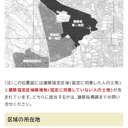
（注）この位置図には建築協定区域(協定に同意した人の土地)
と
建築協定区域隣接地(協定に同意していない人の土地)
が含
まれています。どちらに該当するかは、建築指導課までお問い
合せください。
区域の所在地