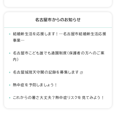
名古屋市からのお知らせ
結婚新生活を応援します！―名古屋市結婚新生活応援
事業―
名古屋市こども誰でも通園制度（保護者の方へのご案
内）
名古屋城現天守閣の記録を募集します
熱中症を予防しましょう！
これからの暑さ大丈夫？熱中症リスクを見てみよう！