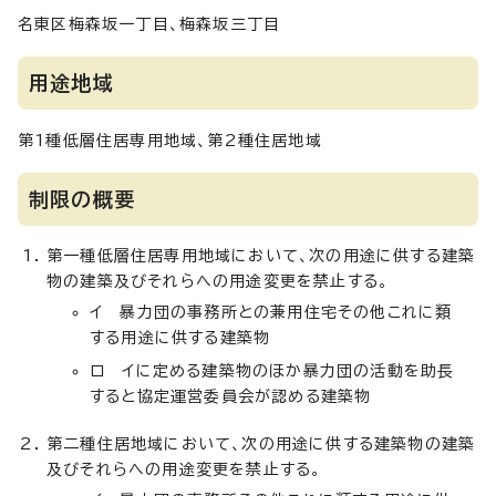
名東区梅森坂一丁目、梅森坂三丁目
用途地域
第1種低層住居専用地域、第2種住居地域
制限の概要
第一種低層住居専用地域において、次の用途に供する建築
物の建築及びそれらへの用途変更を禁止する。
イ 暴力団の事務所との兼用住宅その他これに類
する用途に供する建築物
ロ イに定める建築物のほか暴力団の活動を助長
すると協定運営委員会が認める建築物
第二種住居地域において、次の用途に供する建築物の建築
及びそれらへの用途変更を禁止する。