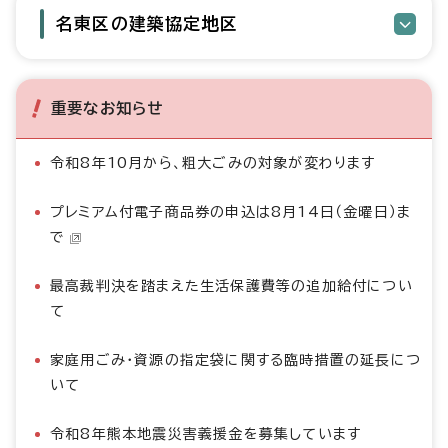
名東区の建築協定地区
重要なお知らせ
令和8年10月から、粗大ごみの対象が変わります
プレミアム付電子商品券の申込は8月14日（金曜日）ま
で
最高裁判決を踏まえた生活保護費等の追加給付につい
て
家庭用ごみ・資源の指定袋に関する臨時措置の延長につ
いて
令和8年熊本地震災害義援金を募集しています