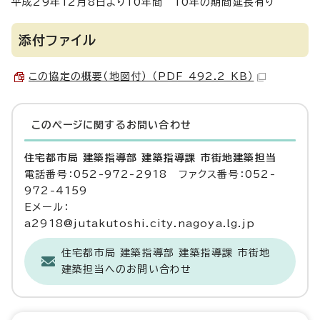
平成29年12月8日より10年間 10年の期間延長有り
添付ファイル
この協定の概要（地図付） （PDF 492.2 KB）
このページに関する
お問い合わせ
住宅都市局 建築指導部 建築指導課 市街地建築担当
電話番号：052-972-2918 ファクス番号：052-
972-4159
Eメール：
a2918@jutakutoshi.city.nagoya.lg.jp
住宅都市局 建築指導部 建築指導課 市街地
建築担当へのお問い合わせ