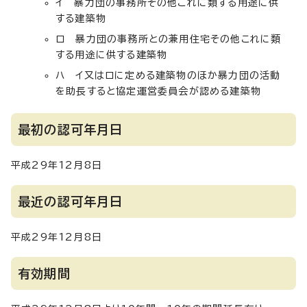
イ 暴力団の事務所その他これに類する用途に供
する建築物
ロ 暴力団の事務所との兼用住宅その他これに類
する用途に供する建築物
ハ イ又はロに定める建築物のほか暴力団の活動
を助長すると協定運営委員会が認める建築物
最初の認可年月日
平成29年12月8日
最近の認可年月日
平成29年12月8日
有効期間