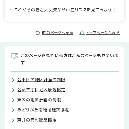
これからの暑さ大丈夫？熱中症リスクを見てみよう！
前のページへ戻る
トップページへ戻る
このページを見ている方はこんなページも見ていま
す
名東区の地区計画の制限
名駅三丁目地区景観協定
東区の地区計画の制限
みどりが丘南地域建築協定
東井の元町建築協定