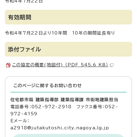
令和4年7月22日
有効期間
令和4年7月22日より10年間 10年の期間延長有り
添付ファイル
この協定の概要(地図付) （PDF 545.6 KB）
このページに関する
お問い合わせ
住宅都市局 建築指導部 建築指導課 市街地建築担当
電話番号：052-972-2918 ファクス番号：052-
972-4159
Eメール：
a2918@jutakutoshi.city.nagoya.lg.jp