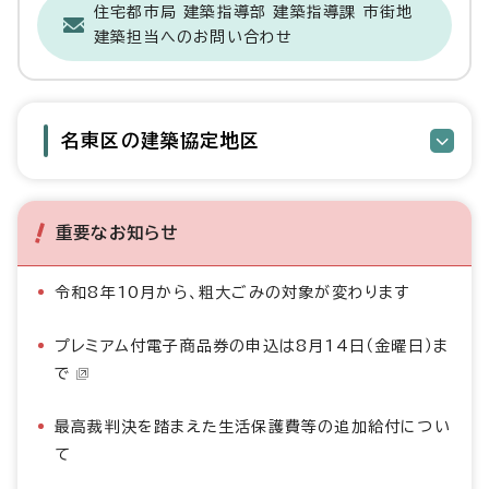
住宅都市局 建築指導部 建築指導課 市街地
建築担当へのお問い合わせ
名東区の建築協定地区
重要なお知らせ
令和8年10月から、粗大ごみの対象が変わります
プレミアム付電子商品券の申込は8月14日（金曜日）ま
で
最高裁判決を踏まえた生活保護費等の追加給付につい
て