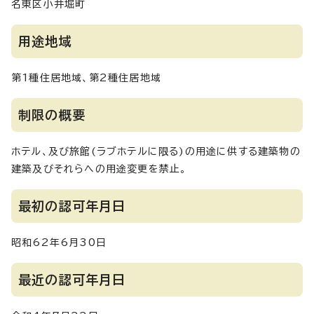
名東区小井堀町
用途地域
第1種住居地域、第2種住居地域
制限の概要
ホテル、及び旅館(ラブホテルに限る)の用途に供する建築物の
建築及びそれらへの用途変更を禁止。
最初の認可年月日
昭和62年6月30日
最近の認可年月日