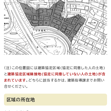
（注）この位置図には建築協定区域(協定に同意した人の土地)
と
建築協定区域隣接地(協定に同意していない人の土地)が含
まれています
。どちらに該当するかは、建築指導課までお問い
合せください。
区域の所在地