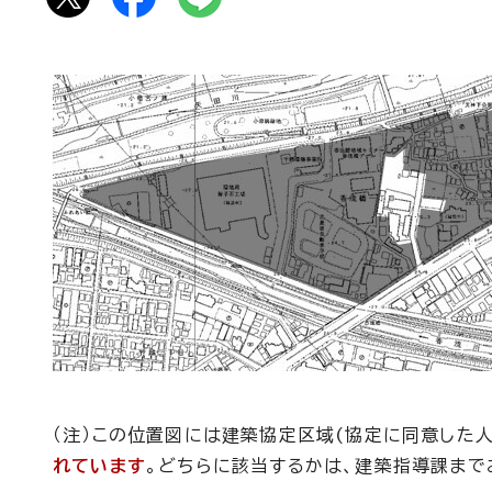
（注）この位置図には建築協定区域(協定に同意した人
れています
。どちらに該当するかは、建築指導課まで