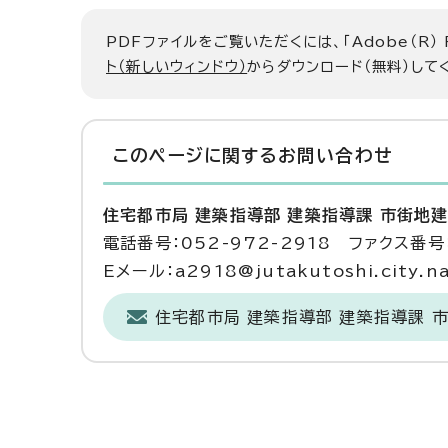
PDFファイルをご覧いただくには、「Adobe（R）
ト（新しいウィンドウ）
からダウンロード（無料）して
このページに関する
お問い合わせ
住宅都市局 建築指導部 建築指導課 市街地
電話番号：052-972-2918 ファクス番号：
Eメール：a2918@jutakutoshi.city.na
住宅都市局 建築指導部 建築指導課 