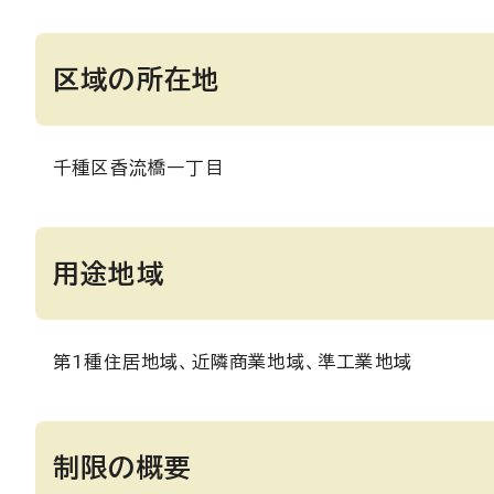
区域の所在地
千種区香流橋一丁目
用途地域
第1種住居地域、近隣商業地域、準工業地域
制限の概要