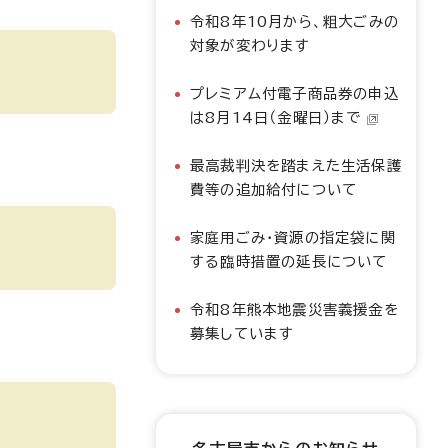
令和8年10月から、粗大ごみの
対象が変わります
プレミアム付電子商品券の申込
は8月14日（金曜日）まで
最高裁判決を踏まえた生活保護
費等の追加給付について
家庭用ごみ・資源の指定袋に関
する臨時措置の延長について
令和8年熊本地震災害義援金を
募集しています