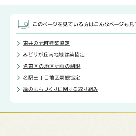
このページを見ている方はこんなページも見
東井の元町建築協定
みどりが丘南地域建築協定
名東区の地区計画の制限
名駅三丁目地区景観協定
緑のまちづくりに関する取り組み