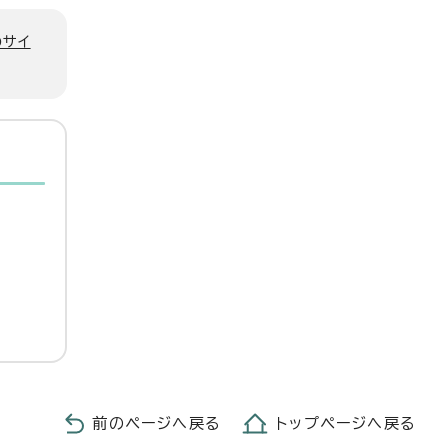
のサイ
前のページへ戻る
トップページへ戻る