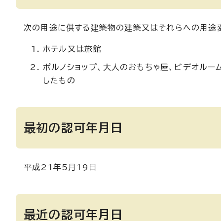
次の用途に供する建築物の建築又はそれらへの用途
ホテル又は旅館
ポルノショップ、大人のおもちゃ屋、ビデオルー
したもの
最初の認可年月日
平成21年5月19日
最近の認可年月日