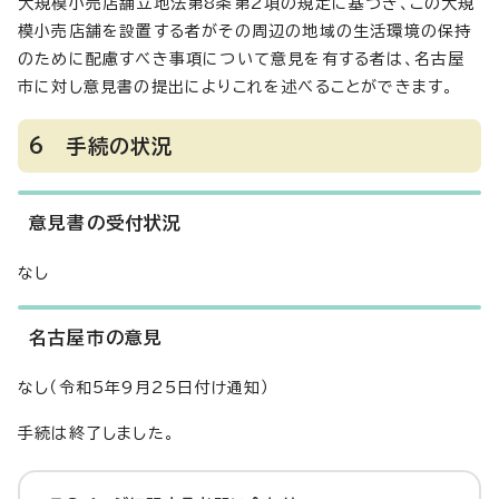
大規模小売店舗立地法第8条第2項の規定に基づき、この大規
模小売店舗を設置する者がその周辺の地域の生活環境の保持
のために配慮すべき事項について意見を有する者は、名古屋
市に対し意見書の提出によりこれを述べることができます。
6 手続の状況
意見書の受付状況
なし
名古屋市の意見
なし（令和5年9月25日付け通知）
手続は終了しました。