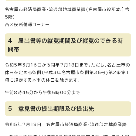
名古屋市経済局商業・流通部地域商業課(名古屋市役所本庁舎
5階)
西区役所情報コーナー
4 届出書等の縦覧期間及び縦覧のできる時
間帯
令和5年3月16日から同年7月18日まで。ただし、名古屋市の
休日を定める条例(平成3年名古屋市条例第36号)第2条第1
項に規定する本市の休日を除きます。
午前8時45分から午後5時00分まで
5 意見書の提出期限及び提出先
令和5年7月18日 名古屋市経済局商業・流通部地域商業課