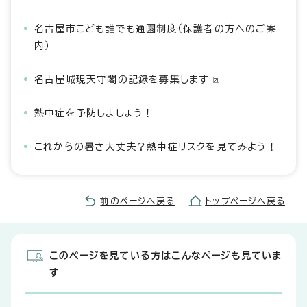
名古屋市こども誰でも通園制度（保護者の方へのご案
内）
名古屋城現天守閣の記録を募集します
熱中症を予防しましょう！
これからの暑さ大丈夫？熱中症リスクを見てみよう！
前のページへ戻る
トップページへ戻る
このページを見ている方はこんなページも見ていま
す