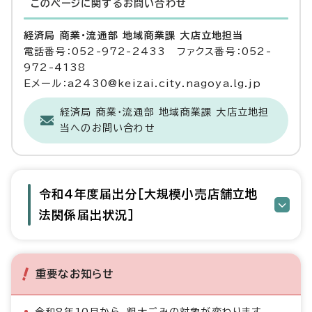
このページに関する
お問い合わせ
経済局 商業・流通部 地域商業課 大店立地担当
電話番号：052-972-2433 ファクス番号：052-
972-4138
Eメール：a2430@keizai.city.nagoya.lg.jp
経済局 商業・流通部 地域商業課 大店立地担
当へのお問い合わせ
令和4年度届出分［大規模小売店舗立地
法関係届出状況］
重要なお知らせ