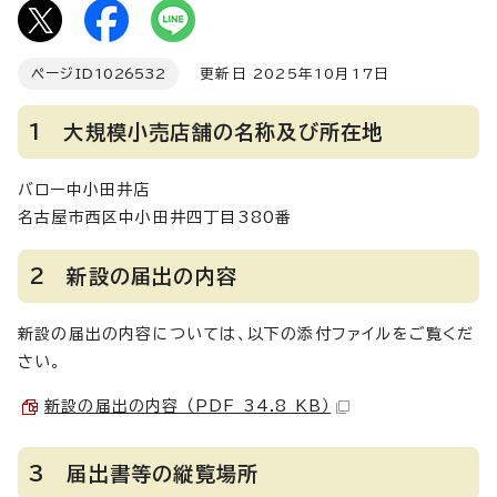
ページID
1026532
更新日 2025年10月17日
1 大規模小売店舗の名称及び所在地
バロー中小田井店
名古屋市西区中小田井四丁目380番
2 新設の届出の内容
新設の届出の内容については、以下の添付ファイルをご覧くだ
さい。
新設の届出の内容 （PDF 34.8 KB）
3 届出書等の縦覧場所