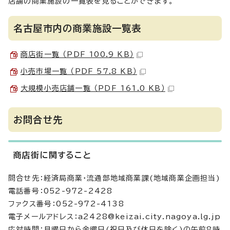
店舗の商業施設の一覧表を見ることができます。
名古屋市内の商業施設一覧表
商店街一覧 （PDF 100.9 KB）
小売市場一覧 （PDF 57.8 KB）
大規模小売店舗一覧 （PDF 161.0 KB）
お問合せ先
商店街に関すること
問合せ先：経済局商業・流通部地域商業課(地域商業企画担当)
電話番号：052-972-2428
ファクス番号：052-972-4138
電子メールアドレス：a2428@keizai.city.nagoya.lg.jp
応対時間：月曜日から金曜日(祝日及び休日を除く)の午前8時