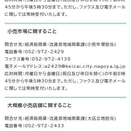
45分から午後5時30分まで。ただし、ファクス及び電子メール
に関しては常時受付いたします。
小売市場に関すること
問合せ先：経済局商業・流通部地域商業課(小売市場担当)
電話番号：052-972-2429
ファクス番号：052-972-4138
電子メールアドレス：a2429@keizai.city.nagoya.lg.jp
応対時間：月曜日から金曜日(祝日及び休日を除く)の午前8時
45分から午後5時30分まで。ただし、ファクス及び電子メール
に関しては常時受付いたします。
大規模小売店舗に関すること
問合せ先：経済局商業・流通部地域商業課(大店立地担当)
電話番号：052-972-2433