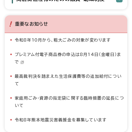
重要なお知らせ
令和8年10月から、粗大ごみの対象が変わります
プレミアム付電子商品券の申込は8月14日（金曜日）ま
で
最高裁判決を踏まえた生活保護費等の追加給付につい
て
家庭用ごみ・資源の指定袋に関する臨時措置の延長につ
いて
令和8年熊本地震災害義援金を募集しています