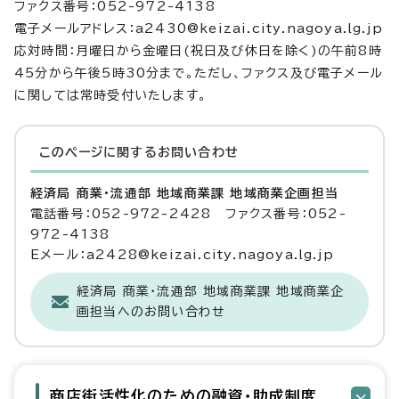
ファクス番号：052-972-4138
電子メールアドレス：a2430@keizai.city.nagoya.lg.jp
応対時間：月曜日から金曜日(祝日及び休日を除く)の午前8時
45分から午後5時30分まで。ただし、ファクス及び電子メール
に関しては常時受付いたします。
このページに関する
お問い合わせ
経済局 商業・流通部 地域商業課 地域商業企画担当
電話番号：052-972-2428 ファクス番号：052-
972-4138
Eメール：a2428@keizai.city.nagoya.lg.jp
経済局 商業・流通部 地域商業課 地域商業企
画担当へのお問い合わせ
商店街活性化のための融資・助成制度