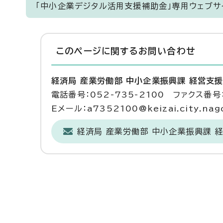
「中小企業デジタル活用支援補助金」専用ウェブサ
このページに関する
お問い合わせ
経済局 産業労働部 中小企業振興課 経営支
電話番号：052-735-2100 ファクス番号：
Eメール：a7352100@keizai.city.nago
経済局 産業労働部 中小企業振興課 