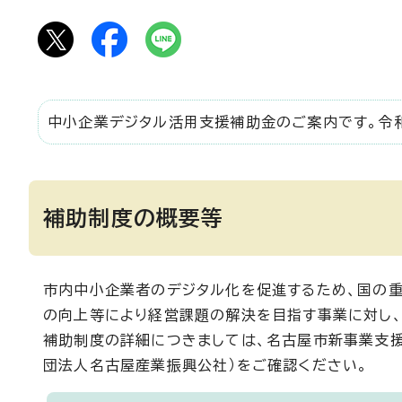
中小企業デジタル活用支援補助金のご案内です。令和
補助制度の概要等
市内中小企業者のデジタル化を促進するため、国の
の向上等により経営課題の解決を目指す事業に対し、
補助制度の詳細につきましては、名古屋市新事業支援
団法人名古屋産業振興公社）をご確認ください。