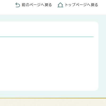
前のページへ戻る
トップページへ戻る