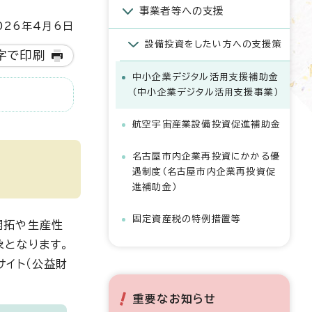
事業者等への支援
26年4月6日
設備投資をしたい方への支援策
字で印刷
中小企業デジタル活用支援補助金
（中小企業デジタル活用支援事業）
航空宇宙産業設備投資促進補助金
名古屋市内企業再投資にかかる優
遇制度（名古屋市内企業再投資促
進補助金）
固定資産税の特例措置等
開拓や生産性
象となります。
イト（公益財
重要なお知らせ