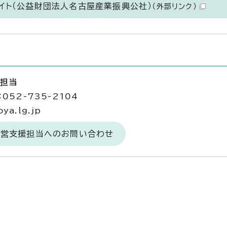
イト（公益財団法人名古屋産業振興公社）
（外部リンク）
援担当
052-735-2104
ya.lg.jp
経営支援担当へのお問い合わせ