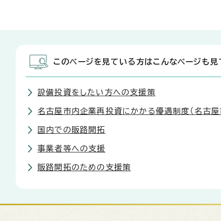
このページを見ている方はこんなページも見
設備投資をしたい方への支援策
名古屋市内企業再投資にかかる優遇制度（名古屋
国内での販路開拓
事業者等への支援
販路開拓のための支援策