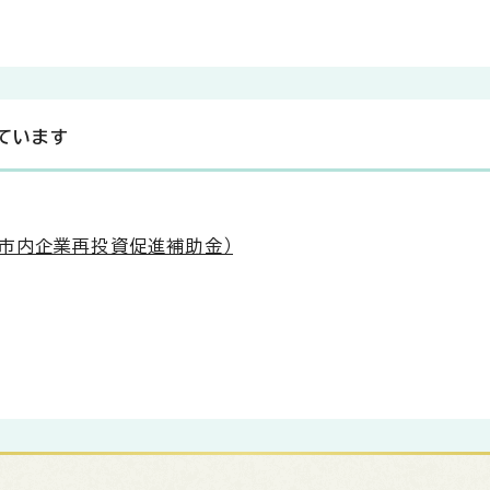
ています
市内企業再投資促進補助金）