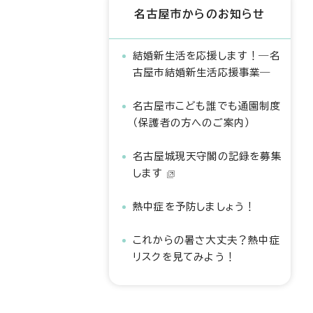
名古屋市からのお知らせ
結婚新生活を応援します！―名
古屋市結婚新生活応援事業―
名古屋市こども誰でも通園制度
（保護者の方へのご案内）
名古屋城現天守閣の記録を募集
します
熱中症を予防しましょう！
これからの暑さ大丈夫？熱中症
リスクを見てみよう！