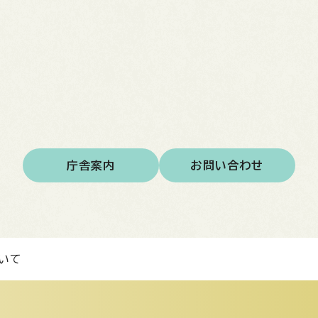
庁舎案内
お問い合わせ
いて