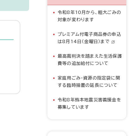
令和8年10月から、粗大ごみの
対象が変わります
プレミアム付電子商品券の申込
は8月14日（金曜日）まで
最高裁判決を踏まえた生活保護
費等の追加給付について
家庭用ごみ・資源の指定袋に関
する臨時措置の延長について
令和8年熊本地震災害義援金を
募集しています