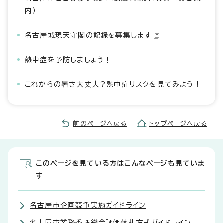
内）
名古屋城現天守閣の記録を募集します
熱中症を予防しましょう！
これからの暑さ大丈夫？熱中症リスクを見てみよう！
前のページへ戻る
トップページへ戻る
このページを見ている方はこんなページも見ていま
す
名古屋市企画競争実施ガイドライン
名古屋市業務委託総合評価落札方式ガイドライン