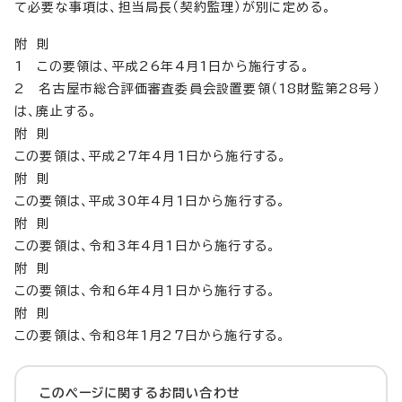
て必要な事項は、担当局長（契約監理）が別に定める。
附 則
1 この要領は、平成26年4月1日から施行する。
2 名古屋市総合評価審査委員会設置要領（18財監第28号）
は、廃止する。
附 則
この要領は、平成27年4月1日から施行する。
附 則
この要領は、平成30年4月1日から施行する。
附 則
この要領は、令和3年4月1日から施行する。
附 則
この要領は、令和6年4月1日から施行する。
附 則
この要領は、令和8年1月27日から施行する。
このページに関する
お問い合わせ