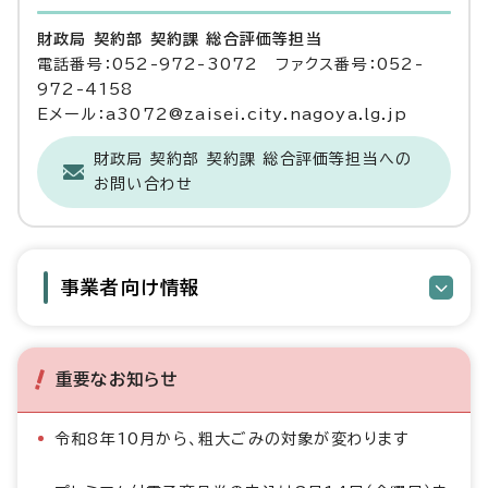
財政局 契約部 契約課 総合評価等担当
電話番号：052-972-3072 ファクス番号：052-
972-4158
Eメール：a3072@zaisei.city.nagoya.lg.jp
財政局 契約部 契約課 総合評価等担当への
お問い合わせ
事業者向け情報
重要なお知らせ
令和8年10月から、粗大ごみの対象が変わります