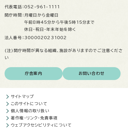
代表電話：
052-961-1111
開庁時間：
月曜日から金曜日
午前8時45分から午後5時15分まで
休日・祝日・年末年始を除く
法人番号：
3000020231002
(注)開庁時間が異なる組織、施設がありますのでご注意くださ
い
庁舎案内
お問い合わせ
サイトマップ
このサイトについて
個人情報の取り扱い
著作権・リンク・免責事項
ウェブアクセシビリティについて