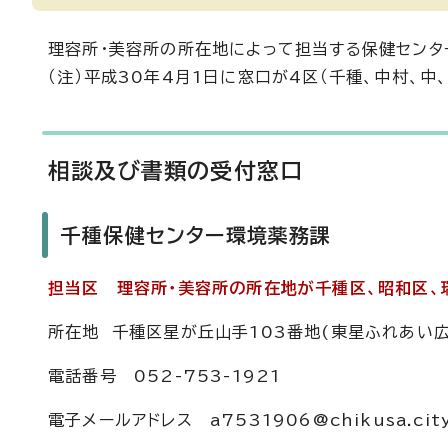
理容所・美容所の所在地によって担当する保健センタ
（注）平成30年4月1日に窓口が4区（千種、中村、中
相談及び書類の受付窓口
千種保健センター環境薬務課
担当区 理容所・美容所の所在地が千種区、昭和区、
所在地 千種区星が丘山手103番地(東星ふれあい広
電話番号 052-753-1921
電子メールアドレス a7531906@chikusa.city.