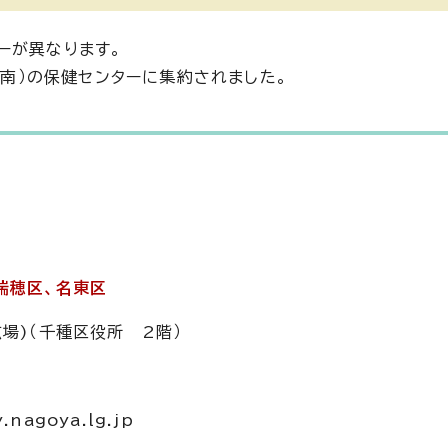
ーが異なります。
、南）の保健センターに集約されました。
瑞穂区、名東区
場)（千種区役所 2階）
nagoya.lg.jp