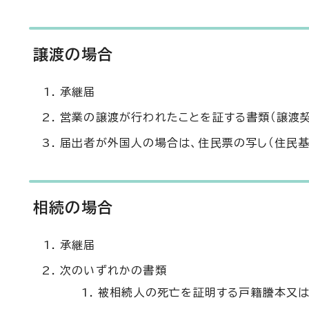
譲渡の場合
承継届
営業の譲渡が行われたことを証する書類（譲渡
届出者が外国人の場合は、住民票の写し（住民基
相続の場合
承継届
次のいずれかの書類
被相続人の死亡を証明する戸籍謄本又は