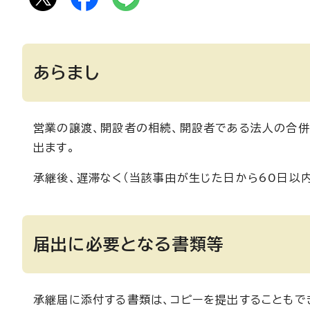
あらまし
営業の譲渡、開設者の相続、開設者である法人の合併
出ます。
承継後、遅滞なく（当該事由が生じた日から60日以
届出に必要となる書類等
承継届に添付する書類は、コピーを提出することもで