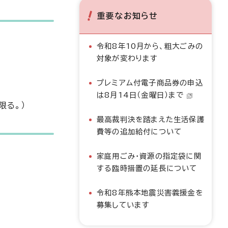
重要なお知らせ
令和8年10月から、粗大ごみの
対象が変わります
プレミアム付電子商品券の申込
は8月14日（金曜日）まで
限る。）
最高裁判決を踏まえた生活保護
費等の追加給付について
家庭用ごみ・資源の指定袋に関
する臨時措置の延長について
令和8年熊本地震災害義援金を
募集しています