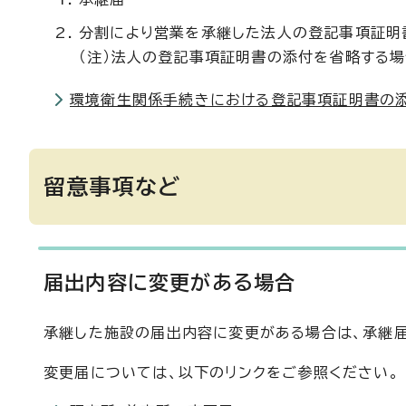
分割により営業を承継した法人の登記事項証明
（注）法人の登記事項証明書の添付を省略する
環境衛生関係手続きにおける登記事項証明書の
留意事項など
届出内容に変更がある場合
承継した施設の届出内容に変更がある場合は、承継
変更届については、以下のリンクをご参照ください。