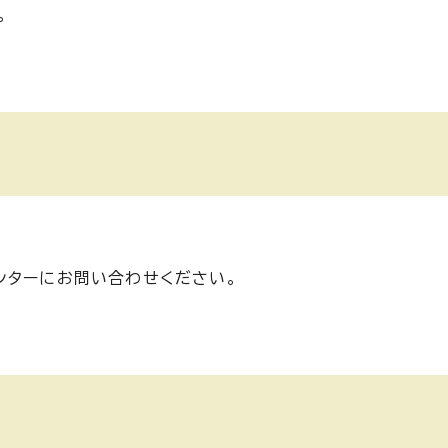
。
ンターにお問い合わせください。