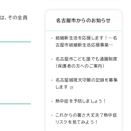
は、その全員
名古屋市からのお知らせ
結婚新生活を応援します！―名
古屋市結婚新生活応援事業―
名古屋市こども誰でも通園制度
（保護者の方へのご案内）
名古屋城現天守閣の記録を募集
します
熱中症を予防しましょう！
これからの暑さ大丈夫？熱中症
リスクを見てみよう！