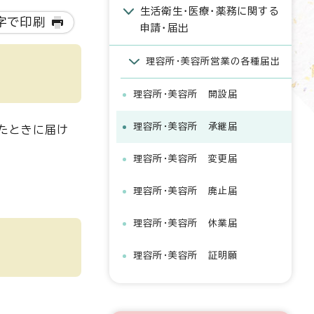
生活衛生・医療・薬務に関する
字で印刷
申請・届出
理容所・美容所営業の各種届出
理容所・美容所 開設届
理容所・美容所 承継届
たときに届け
理容所・美容所 変更届
理容所・美容所 廃止届
理容所・美容所 休業届
理容所・美容所 証明願