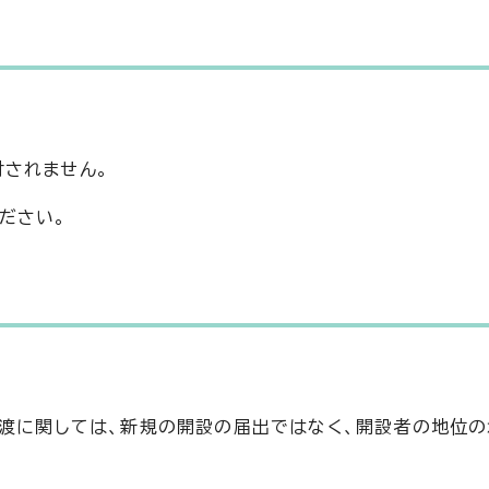
されません。
ださい。
譲渡に関しては、新規の開設の届出ではなく、開設者の地位