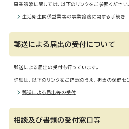
事業譲渡に関しては、以下のリンクをご参照ください
生活衛生関係営業等の事業譲渡に関する手続き
郵送による届出の受付について
郵送による届出の受付も行っています。
詳細は、以下のリンクをご確認のうえ、担当の保健セ
郵送による届出等の受付
相談及び書類の受付窓口等