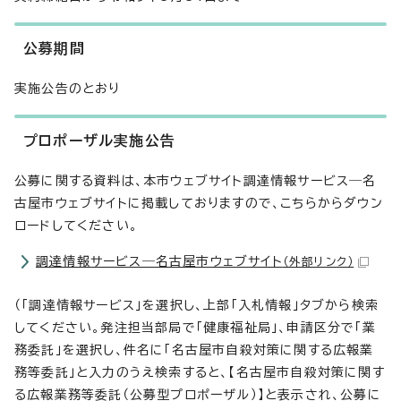
公募期間
実施公告のとおり
プロポーザル実施公告
公募に関する資料は、本市ウェブサイト調達情報サービス―名
古屋市ウェブサイトに掲載しておりますので、こちらからダウン
ロードしてください。
調達情報サービス―名古屋市ウェブサイト
（外部リンク）
（「調達情報サービス」を選択し、上部「入札情報」タブから検索
してください。発注担当部局で「健康福祉局」、申請区分で「業
務委託」を選択し、件名に「名古屋市自殺対策に関する広報業
務等委託」と入力のうえ検索すると、【名古屋市自殺対策に関す
る広報業務等委託（公募型プロポーザル）】と表示され、公募に