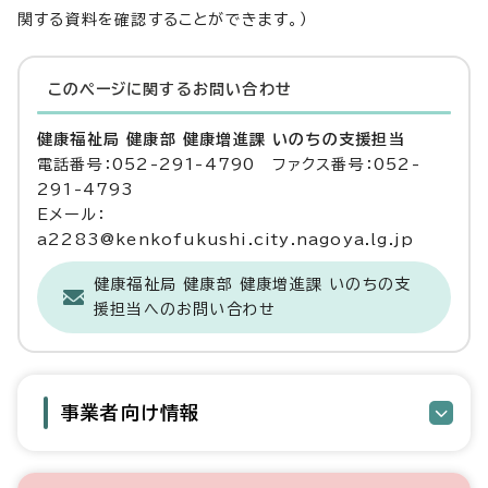
関する資料を確認することができます。）
このページに関する
お問い合わせ
健康福祉局 健康部 健康増進課 いのちの支援担当
電話番号：052-291-4790 ファクス番号：052-
291-4793
Eメール：
a2283@kenkofukushi.city.nagoya.lg.jp
健康福祉局 健康部 健康増進課 いのちの支
援担当へのお問い合わせ
事業者向け情報