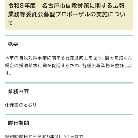
令和8年度 名古屋市自殺対策に関する広報
業務等委託公募型プロポーザルの実施につい
て
概要
本市の自殺対策事業に関する認知度向上を図り、悩みを抱えた
場合の援助希求行動を促進するため、各種広報業務を委託しま
す。
業務内容
仕様書のとおり
履行期間
契約締結日から令和9年3月31日まで