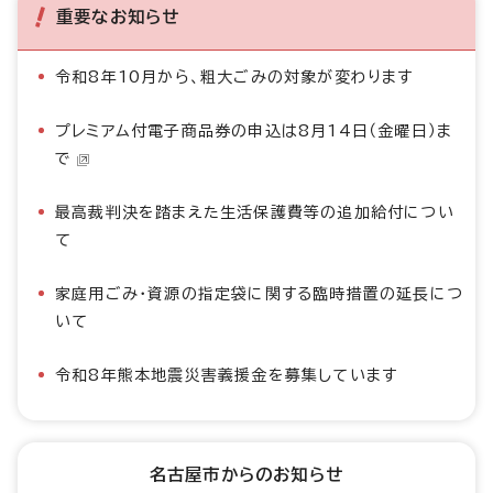
重要なお知らせ
令和8年10月から、粗大ごみの対象が変わります
プレミアム付電子商品券の申込は8月14日（金曜日）ま
で
最高裁判決を踏まえた生活保護費等の追加給付につい
て
家庭用ごみ・資源の指定袋に関する臨時措置の延長につ
いて
令和8年熊本地震災害義援金を募集しています
名古屋市からのお知らせ