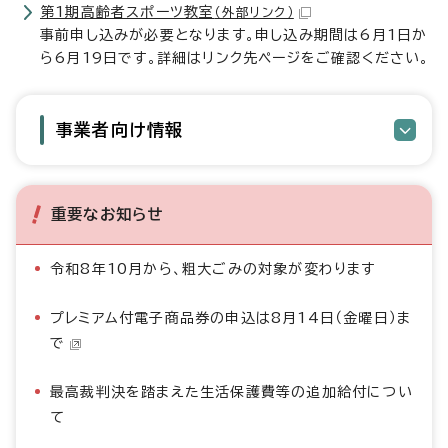
第1期高齢者スポーツ教室
（外部リンク）
事前申し込みが必要となります。申し込み期間は6月1日か
ら6月19日です。詳細はリンク先ページをご確認ください。
事業者向け情報
重要なお知らせ
令和8年10月から、粗大ごみの対象が変わります
プレミアム付電子商品券の申込は8月14日（金曜日）ま
で
最高裁判決を踏まえた生活保護費等の追加給付につい
て