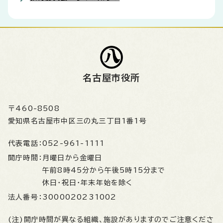
名古屋市役所
〒460-8508
愛知県名古屋市中区三の丸三丁目1番1号
代表電話：
052-961-1111
開庁時間：
月曜日から金曜日
午前8時45分から午後5時15分まで
休日・祝日・年末年始を除く
法人番号：
3000020231002
(注)開庁時間が異なる組織、施設がありますのでご注意くださ