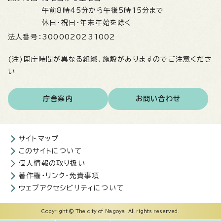
午前8時45分から午後5時15分まで
休日・祝日・年末年始を除く
法人番号：
3000020231002
(注)開庁時間が異なる組織、施設がありますのでご注意くださ
い
庁舎案内
お問い合わせ
サイトマップ
このサイトについて
個人情報の取り扱い
著作権・リンク・免責事項
ウェブアクセシビリティについて
Copyright © The city of Nagoya. All rights reserved.