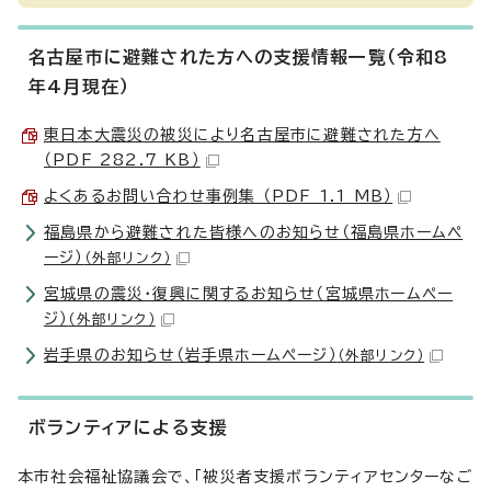
名古屋市に避難された方への支援情報一覧（令和8
年4月現在）
東日本大震災の被災により名古屋市に避難された方へ
（PDF 282.7 KB）
よくあるお問い合わせ事例集 （PDF 1.1 MB）
福島県から避難された皆様へのお知らせ（福島県ホームペ
ージ）
（外部リンク）
宮城県の震災・復興に関するお知らせ（宮城県ホームペー
ジ）
（外部リンク）
岩手県のお知らせ（岩手県ホームページ）
（外部リンク）
ボランティアによる支援
本市社会福祉協議会で、「被災者支援ボランティアセンターなご