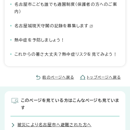
名古屋市こども誰でも通園制度（保護者の方へのご案
内）
名古屋城現天守閣の記録を募集します
熱中症を予防しましょう！
これからの暑さ大丈夫？熱中症リスクを見てみよう！
前のページへ戻る
トップページへ戻る
このページを見ている方はこんなページも見ていま
す
被災により名古屋市へ避難された方へ