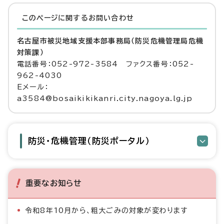
このページに関する
お問い合わせ
名古屋市被災地域支援本部事務局（防災危機管理局危機
対策課）
電話番号：052-972-3584 ファクス番号：052-
962-4030
Eメール：
a3584@bosaikikikanri.city.nagoya.lg.jp
防災・危機管理（防災ポータル）
重要なお知らせ
令和8年10月から、粗大ごみの対象が変わります