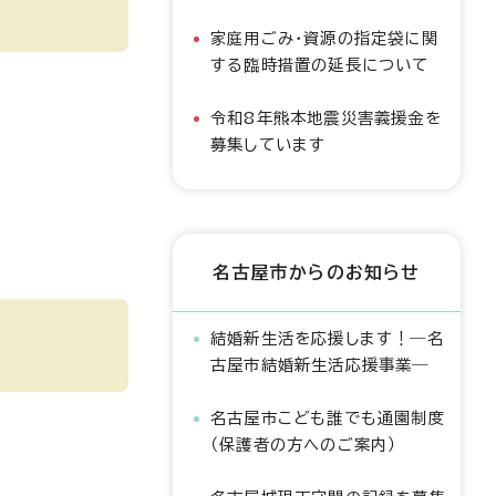
家庭用ごみ・資源の指定袋に関
する臨時措置の延長について
令和8年熊本地震災害義援金を
募集しています
名古屋市からのお知らせ
結婚新生活を応援します！―名
古屋市結婚新生活応援事業―
名古屋市こども誰でも通園制度
（保護者の方へのご案内）