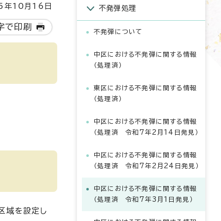
5年10月16日
不発弾処理
字で印刷
不発弾について
中区における不発弾に関する情報
（処理済）
東区における不発弾に関する情報
（処理済）
中区における不発弾に関する情報
（処理済 令和7年2月14日発見）
中区における不発弾に関する情報
（処理済 令和7年2月24日発見）
中区における不発弾に関する情報
（処理済 令和7年3月1日発見）
区域を設定し