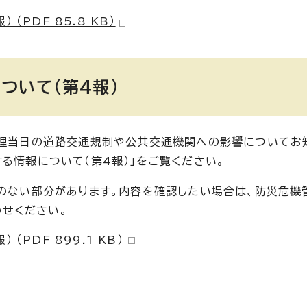
PDF 85.8 KB）
ついて（第4報）
処理当日の道路交通規制や公共交通機関への影響についてお
る情報について（第4報）」をご覧ください。
報のない部分があります。内容を確認したい場合は、防災危機
わせください。
PDF 899.1 KB）