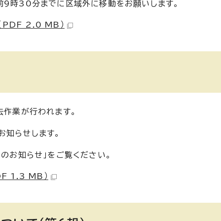
前9時30分までに区域外に移動をお願いします。
F 2.0 MB）
去作業が行われます。
お知らせします。
業のお知らせ」をご覧ください。
 1.3 MB）