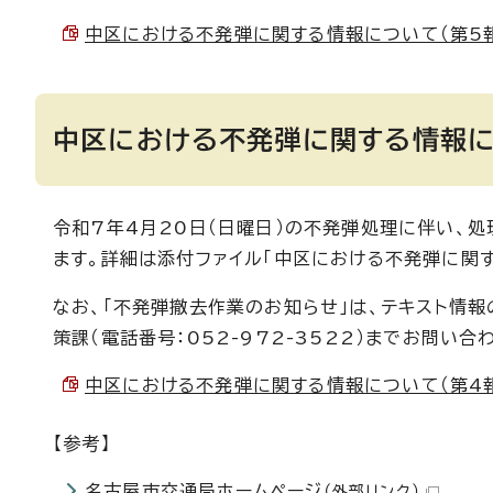
中区における不発弾に関する情報について（第5報） （
中区における不発弾に関する情報に
令和7年4月20日（日曜日）の不発弾処理に伴い、
ます。詳細は添付ファイル「中区における不発弾に関す
なお、「不発弾撤去作業のお知らせ」は、テキスト情
策課（電話番号：052-972-3522）までお問い合
中区における不発弾に関する情報について（第4報） （
【参考】
名古屋市交通局ホームページ
（外部リンク）