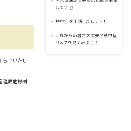
名古屋城現天守閣の記録を募集
します
熱中症を予防しましょう！
これからの暑さ大丈夫？熱中症
リスクを見てみよう！
知らせいたし
管理局危機対