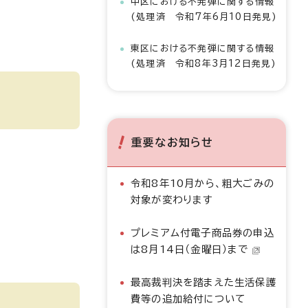
中区における不発弾に関する情報
(処理済 令和7年6月10日発見)
東区における不発弾に関する情報
(処理済 令和8年3月12日発見)
重要なお知らせ
令和8年10月から、粗大ごみの
対象が変わります
プレミアム付電子商品券の申込
は8月14日（金曜日）まで
最高裁判決を踏まえた生活保護
費等の追加給付について