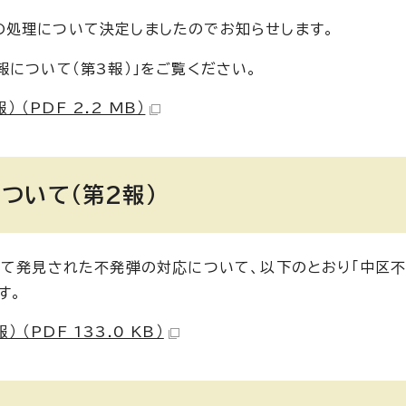
の処理について決定しましたのでお知らせします。
について（第3報）」をご覧ください。
（PDF 2.2 MB）
ついて（第2報）
いて発見された不発弾の対応について、以下のとおり「中区
す。
PDF 133.0 KB）