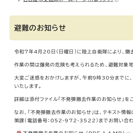
避難のお知らせ
令和7年4月20日（日曜日）に陸上自衛隊により、撤
作業の間は爆発の危険も考えられるため、避難対象地
大変ご迷惑をおかけしますが、午前9時30分までに
いたします。
詳細は添付ファイル「不発弾撤去作業のお知らせ」を
なお、「不発弾撤去作業のお知らせ」は、テキスト情
策課（電話番号：052-972-3522）までお問い合