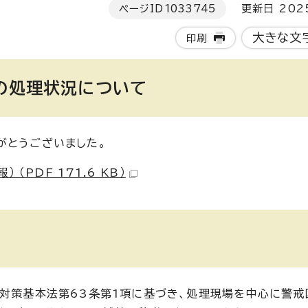
ページID
1033745
更新日 202
大きな文
印刷
弾の処理状況について
がとうございました。
PDF 171.6 KB）
害対策基本法第63条第1項に基づき、処理現場を中心に警戒