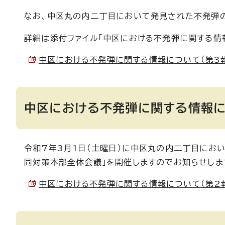
なお、中区丸の内二丁目において発見された不発弾
詳細は添付ファイル「中区における不発弾に関する情報
中区における不発弾に関する情報について（第3報） 
中区における不発弾に関する情報に
令和7年3月1日（土曜日）に中区丸の内二丁目にお
同対策本部全体会議」を開催しますのでお知らせしま
中区における不発弾に関する情報について（第2報） （