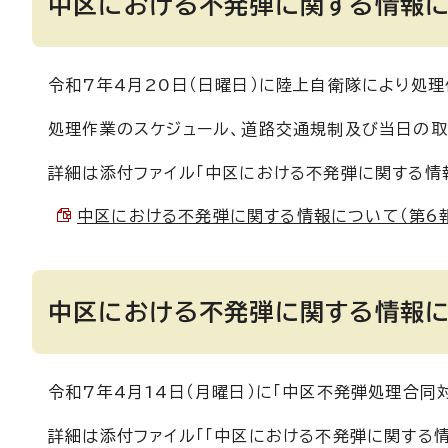
中区における不発弾に関する情報に
令和7年4月20日（日曜日）に陸上自衛隊により処理
処理作業のスケジュール、道路交通規制及び当日の取
詳細は添付ファイル「中区における不発弾に関する情報
中区における不発弾に関する情報について（第6報） （
中区における不発弾に関する情報に
令和7年4月14日（月曜日）に「中区不発弾処理合同
詳細は添付ファイル「「中区における不発弾に関する情