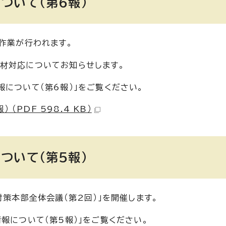
ついて（第6報）
作業が行われます。
材対応についてお知らせします。
について（第6報）」をご覧ください。
PDF 598.4 KB）
ついて（第5報）
対策本部全体会議（第2回）」を開催します。
報について（第5報）」をご覧ください。