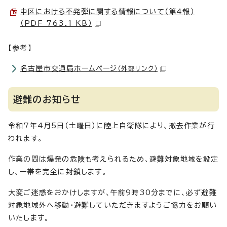
中区における不発弾に関する情報について（第4報）
（PDF 763.1 KB）
【参考】
名古屋市交通局ホームページ
（外部リンク）
避難のお知らせ
令和7年4月5日（土曜日）に陸上自衛隊により、撤去作業が行
われます。
作業の間は爆発の危険も考えられるため、避難対象地域を設定
し、一帯を完全に封鎖します。
大変ご迷惑をおかけしますが、午前9時30分までに、必ず避難
対象地域外へ移動・避難していただきますようご協力をお願い
いたします。