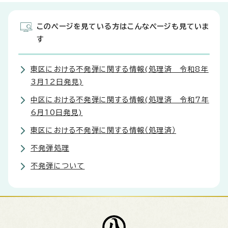
このページを見ている方はこんなページも見ていま
す
東区における不発弾に関する情報(処理済 令和8年
3月12日発見)
中区における不発弾に関する情報(処理済 令和7年
6月10日発見)
東区における不発弾に関する情報（処理済）
不発弾処理
不発弾について