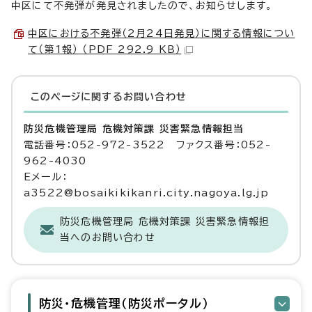
中区にて不発弾が発見されましたので、お知らせします。
中区における不発弾（2月24日発見）に関する情報につい
て（第1報） （PDF 292.9 KB）
このページに関する
お問い合わせ
防災危機管理局 危機対策課 災害緊急情報担当
電話番号：052-972-3522 ファクス番号：052-
962-4030
Eメール：
a3522@bosaikikikanri.city.nagoya.lg.jp
防災危機管理局 危機対策課 災害緊急情報担
当へのお問い合わせ
防災・危機管理（防災ポータル）