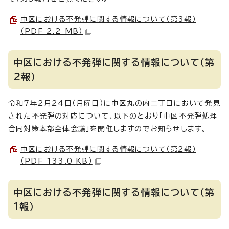
中区における不発弾に関する情報について（第3報）
（PDF 2.2 MB）
中区における不発弾に関する情報について（第
2報）
令和7年2月24日（月曜日）に中区丸の内二丁目において発見
された不発弾の対応について、以下のとおり「中区不発弾処理
合同対策本部全体会議」を開催しますのでお知らせします。
中区における不発弾に関する情報について（第2報）
（PDF 133.0 KB）
中区における不発弾に関する情報について（第
1報）