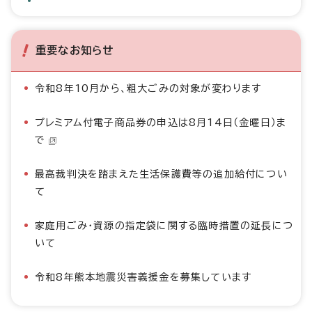
重要なお知らせ
令和8年10月から、粗大ごみの対象が変わります
プレミアム付電子商品券の申込は8月14日（金曜日）ま
で
最高裁判決を踏まえた生活保護費等の追加給付につい
て
家庭用ごみ・資源の指定袋に関する臨時措置の延長につ
いて
令和8年熊本地震災害義援金を募集しています