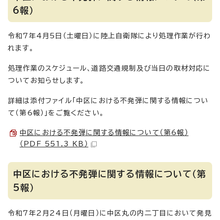
6報）
令和7年4月5日（土曜日）に陸上自衛隊により処理作業が行わ
れます。
処理作業のスケジュール、道路交通規制及び当日の取材対応に
ついてお知らせします。
詳細は添付ファイル「中区における不発弾に関する情報につい
て（第6報）」をご覧ください。
中区における不発弾に関する情報について（第6報）
（PDF 551.3 KB）
中区における不発弾に関する情報について（第
5報）
令和7年2月24日（月曜日）に中区丸の内二丁目において発見