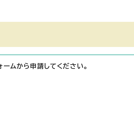
ォームから申請してください。