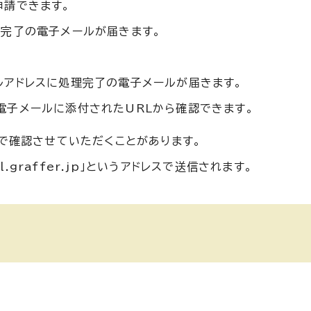
申請できます。
付完了の電子メールが届きます。
ルアドレスに処理完了の電子メールが届きます。
電子メールに添付されたURLから確認できます。
で確認させていただくことがあります。
l.graffer.jp」というアドレスで送信されます。