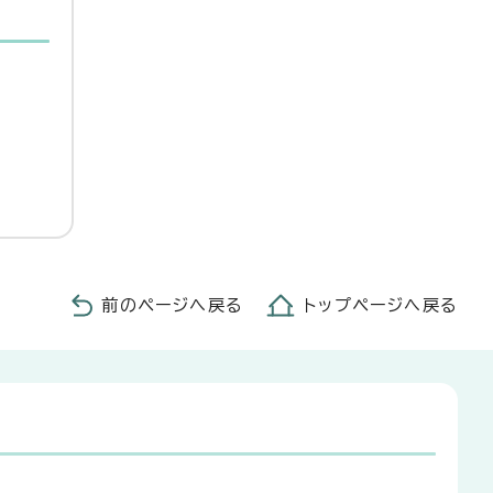
前のページへ戻る
トップページへ戻る