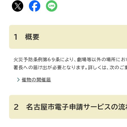
1 概要
火災予防条例第69条により、劇場等以外の場所にお
署長への届け出が必要となります。詳しくは、次のご
催物の開催届
2 名古屋市電子申請サービスの流