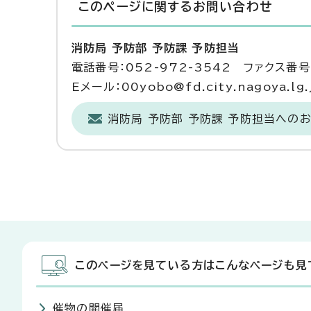
このページに関する
お問い合わせ
消防局 予防部 予防課 予防担当
電話番号：052-972-3542 ファクス番号：
Eメール：00yobo@fd.city.nagoya.lg.
消防局 予防部 予防課 予防担当への
このページを見ている方はこんなページも見
催物の開催届