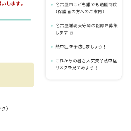
願いします。
名古屋市こども誰でも通園制度
（保護者の方へのご案内）
名古屋城現天守閣の記録を募集
します
熱中症を予防しましょう！
これからの暑さ大丈夫？熱中症
リスクを見てみよう！
。
ク）