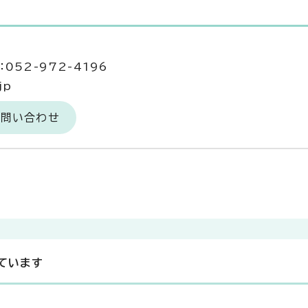
052-972-4196
jp
お問い合わせ
ています