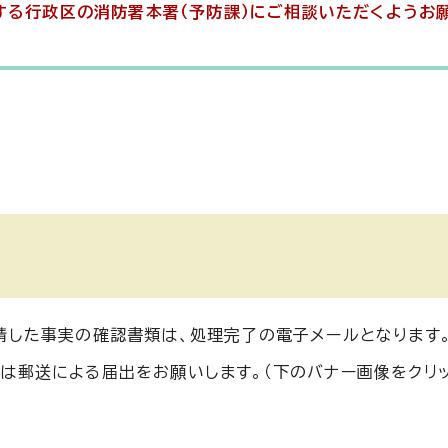
する行政区の消防署本署（予防課）にご相談いただくようお
請した事実の確認書類は、処理完了の電子メールとなります
は郵送による届出をお願いします。（下のバナー画像をクリッ