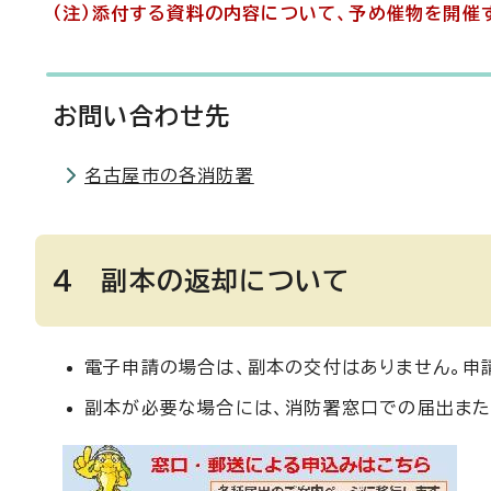
（注）添付する資料の内容について、予め催物を開催
お問い合わせ先
名古屋市の各消防署
4 副本の返却について
電子申請の場合は、副本の交付はありません。申
副本が必要な場合には、消防署窓口での届出また