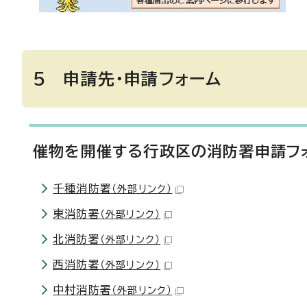
5 申請先・申請フォーム
催物を開催する行政区の消防署申請フ
千種消防署
（外部リンク）
東消防署
（外部リンク）
北消防署
（外部リンク）
西消防署
（外部リンク）
中村消防署
（外部リンク）