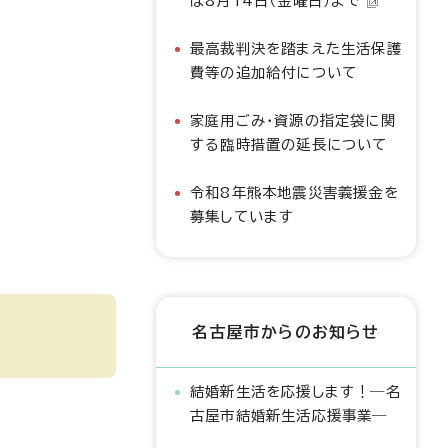
は8月14日（金曜日）まで
最高裁判決を踏まえた生活保護
費等の追加給付について
家庭用ごみ・資源の指定袋に関
する臨時措置の延長について
令和8年熊本地震災害義援金を
募集しています
名古屋市からのお知らせ
結婚新生活を応援します！―名
古屋市結婚新生活応援事業―