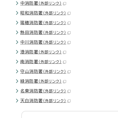
中消防署
（外部リンク）
昭和消防署
（外部リンク）
瑞穂消防署
（外部リンク）
熱田消防署
（外部リンク）
中川消防署
（外部リンク）
港消防署
（外部リンク）
南消防署
（外部リンク）
守山消防署
（外部リンク）
緑消防署
（外部リンク）
名東消防署
（外部リンク）
天白消防署
（外部リンク）