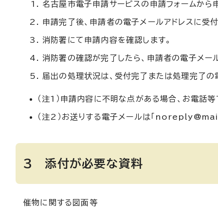
名古屋市電子申請サービスの申請フォームから
申請完了後、申請者の電子メールアドレスに受
消防署にて申請内容を確認します。
消防署の確認が完了したら、申請者の電子メー
届出の処理状況は、受付完了または処理完了の
（注1）申請内容に不明な点がある場合、お電話等
（注2）お送りする電子メールは「noreply@mai
3 添付が必要な資料
催物に関する図面等