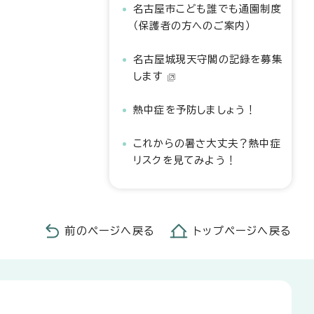
名古屋市こども誰でも通園制度
（保護者の方へのご案内）
名古屋城現天守閣の記録を募集
します
熱中症を予防しましょう！
これからの暑さ大丈夫？熱中症
リスクを見てみよう！
前のページへ戻る
トップページへ戻る