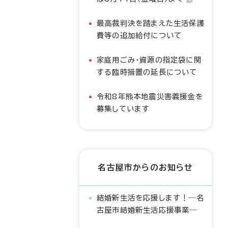
最高裁判決を踏まえた生活保護
費等の追加給付について
家庭用ごみ・資源の指定袋に関
する臨時措置の延長について
令和8年熊本地震災害義援金を
募集しています
名古屋市からのお知らせ
結婚新生活を応援します！―名
古屋市結婚新生活応援事業―