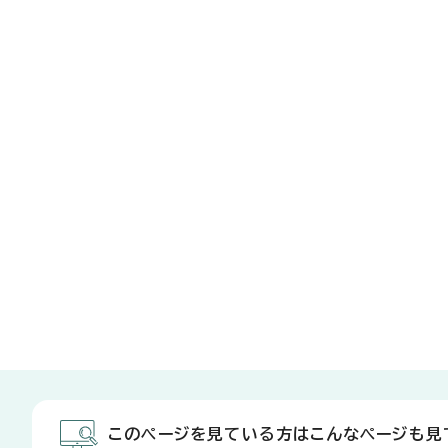
このページを見ている方はこんなページも見