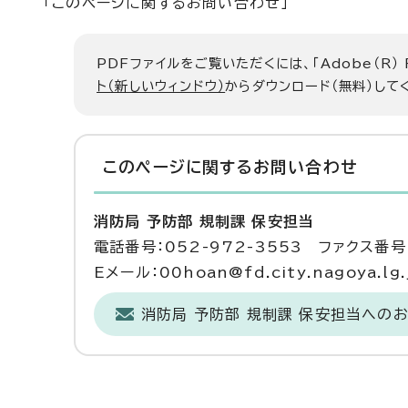
「このページに関するお問い合わせ」
PDFファイルをご覧いただくには、「Adobe（R）
ト（新しいウィンドウ）
からダウンロード（無料）して
このページに関する
お問い合わせ
消防局 予防部 規制課 保安担当
電話番号：052-972-3553 ファクス番号：
Eメール：00hoan@fd.city.nagoya.lg.
消防局 予防部 規制課 保安担当への