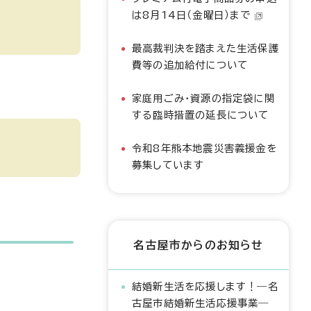
は8月14日（金曜日）まで
最高裁判決を踏まえた生活保護
費等の追加給付について
家庭用ごみ・資源の指定袋に関
する臨時措置の延長について
令和8年熊本地震災害義援金を
募集しています
名古屋市からのお知らせ
結婚新生活を応援します！―名
古屋市結婚新生活応援事業―