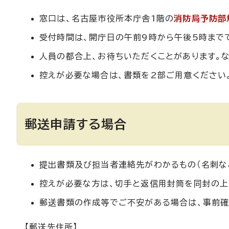
窓口は、名古屋市役所本庁舎1階の
消防局予防部
受付時間は、開庁日の午前9時から午後5時まで
人員の都合上、お待ちいただくことがあります。
控えが必要な場合は、書類を2部ご用意ください
郵送申請する場合
提出書類及び担当者連絡先がわかるもの（名刺な
控えが必要な方は、切手と返信用封筒を同封の上
郵送書類の作成等でご不安がある場合は、事前確
【郵送先住所】