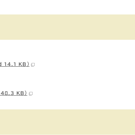
14.1 KB）
8.3 KB）