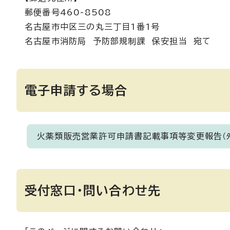
郵便番号460-8508
名古屋市中区三の丸三丁目1番1号
名古屋市消防局 予防部規制課 保安担当 宛て
電子申請する場合
火薬類販売営業許可申請書記載事項等変更報告
（
受付窓口・問い合わせ先