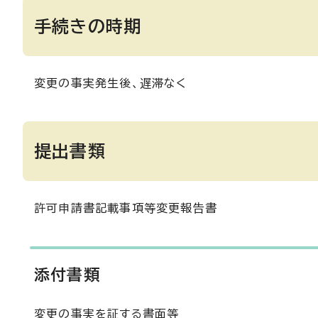
手続きの時期
変更の事実発生後、遅滞なく
提出書類
許可申請書記載事項等変更報告書
添付書類
変更の事実を証する書面等