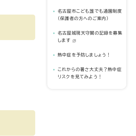
名古屋市こども誰でも通園制度
（保護者の方へのご案内）
名古屋城現天守閣の記録を募集
します
熱中症を予防しましょう！
これからの暑さ大丈夫？熱中症
リスクを見てみよう！