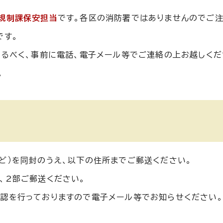
規制課保安担当
です。各区の消防署ではありませんのでご注
です。
なるべく、事前に電話、電子メール等でご連絡の上お越しくだ
。
ど）を同封のうえ、以下の住所までご郵送ください。
、2部ご郵送ください。
認を行っておりますので電子メール等でお知らせください。