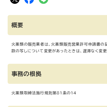
概要
火薬類の販売業者は、火薬類販売営業許可申請書の記
款の写しについて変更があったときは、遅滞なく変更
事務の根拠
火薬類取締法施行規則第81条の14