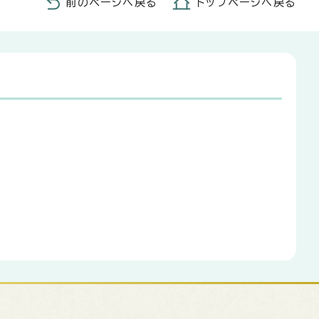
前のページへ戻る
トップページへ戻る