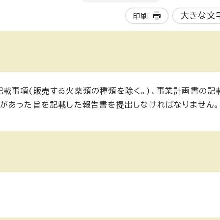
大きな文
印刷
載事項(販売する火薬類の種類を除く。)、事業計画書の記
があった旨を記載した報告書を提出しなければなりません。