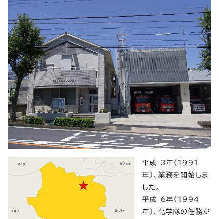
平成 3年（1991
年）、業務を開始しま
した。
平成 6年（1994
年）、化学隊の任務が