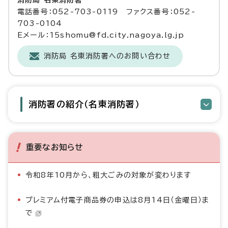
電話番号：052-703-0119 ファクス番号：052-
703-0104
Eメール：15shomu@fd.city.nagoya.lg.jp
消防局 名東消防署へのお問い合わせ
消防署の紹介（名東消防署）
重要なお知らせ
令和8年10月から、粗大ごみの対象が変わります
プレミアム付電子商品券の申込は8月14日（金曜日）ま
で