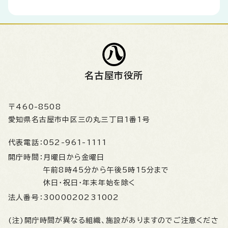
名古屋市役所
〒460-8508
愛知県名古屋市中区三の丸三丁目1番1号
代表電話：
052-961-1111
開庁時間：
月曜日から金曜日
午前8時45分から午後5時15分まで
休日・祝日・年末年始を除く
法人番号：
3000020231002
(注)開庁時間が異なる組織、施設がありますのでご注意くださ