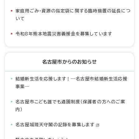
家庭用ごみ・資源の指定袋に関する臨時措置の延長につ
いて
令和8年熊本地震災害義援金を募集しています
名古屋市からのお知らせ
結婚新生活を応援します！―名古屋市結婚新生活応援
事業―
名古屋市こども誰でも通園制度（保護者の方へのご案
内）
名古屋城現天守閣の記録を募集します