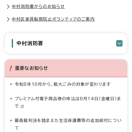
中村消防署からのお知らせ
中村区家具転倒防止ボランティアのご案内
中村消防署
重要なお知らせ
令和8年10月から、粗大ごみの対象が変わります
プレミアム付電子商品券の申込は8月14日（金曜日）ま
で
最高裁判決を踏まえた生活保護費等の追加給付につい
て