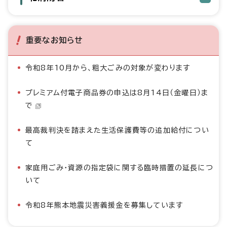
重要なお知らせ
令和8年10月から、粗大ごみの対象が変わります
プレミアム付電子商品券の申込は8月14日（金曜日）ま
で
最高裁判決を踏まえた生活保護費等の追加給付につい
て
家庭用ごみ・資源の指定袋に関する臨時措置の延長につ
いて
令和8年熊本地震災害義援金を募集しています