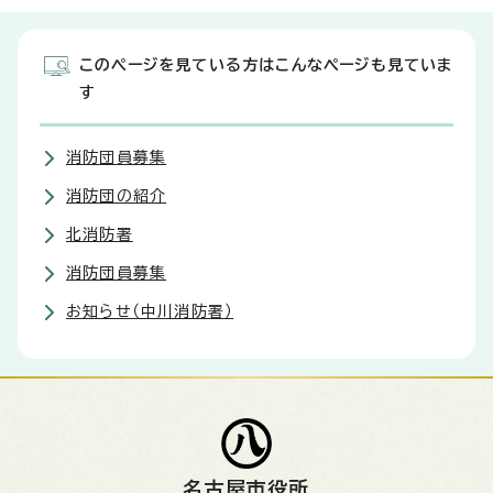
このページを見ている方はこんなページも見ていま
す
消防団員募集
消防団の紹介
北消防署
消防団員募集
お知らせ（中川消防署）
名古屋市役所